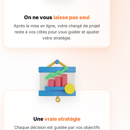
On ne vous
laisse pas seul
Après la mise en ligne, votre chargé de projet
reste à vos côtés pour vous guider et ajuster
votre stratégie.
Une
vraie stratégie
Chaque décision est guidée par vos objectifs