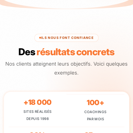
ILS NOUS FONT CONFIANCE
Des
résultats concrets
Nos clients atteignent leurs objectifs. Voici quelques
exemples.
+18 000
100+
SITES RÉALISÉS
COACHINGS
DEPUIS 1998
PAR MOIS