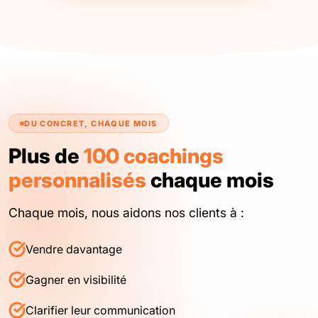
DU CONCRET, CHAQUE MOIS
Plus de
100 coachings
personnalisés
chaque mois
Chaque mois, nous aidons nos clients à :
Vendre davantage
Gagner en visibilité
Clarifier leur communication