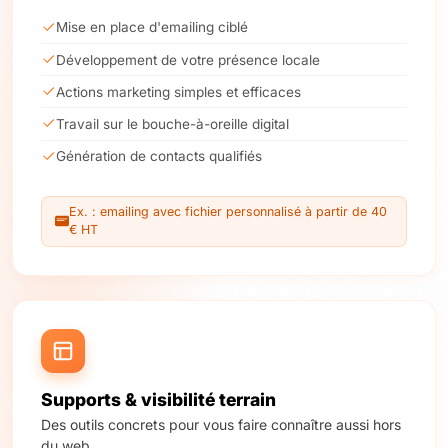
Mise en place d'emailing ciblé
Développement de votre présence locale
Actions marketing simples et efficaces
Travail sur le bouche-à-oreille digital
Génération de contacts qualifiés
Ex. : emailing avec fichier personnalisé à partir de 40
€ HT
Supports & visibilité terrain
Des outils concrets pour vous faire connaître aussi hors
du web.