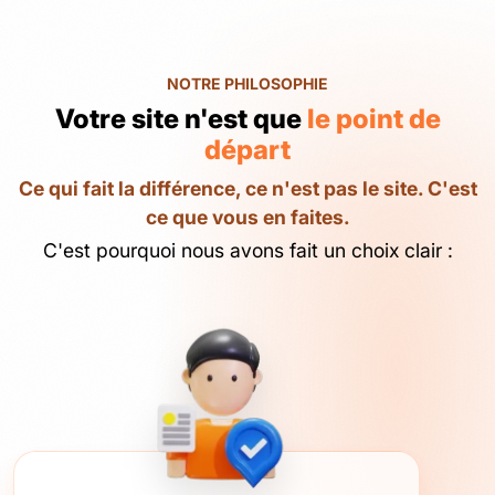
NOTRE PHILOSOPHIE
Votre site n'est que
le point de
départ
Ce qui fait la différence, ce n'est pas le site. C'est
ce que vous en faites.
C'est pourquoi nous avons fait un choix clair :