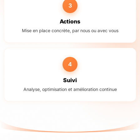
3
Actions
Mise en place concrète, par nous ou avec vous
4
Suivi
Analyse, optimisation et amélioration continue