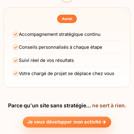
Aerial
Accompagnement stratégique continu
Conseils personnalisés à chaque étape
Suivi réel de vos résultats
Votre chargé de projet se déplace chez vous
Parce qu'un site sans stratégie…
ne sert à rien.
Je veux développer mon activité