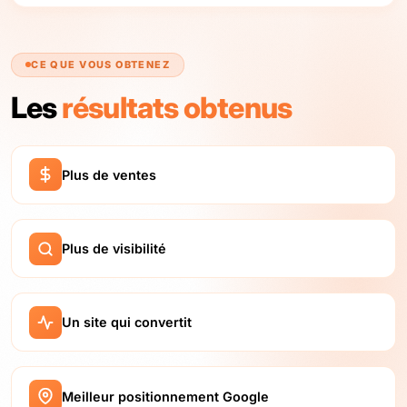
CE QUE VOUS OBTENEZ
Les
résultats obtenus
Plus de ventes
Plus de visibilité
Un site qui convertit
Meilleur positionnement Google