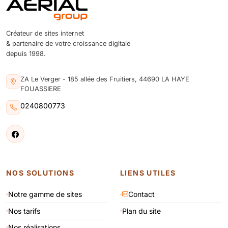
Créateur de sites internet
& partenaire de votre croissance digitale
depuis 1998.
ZA Le Verger - 185 allée des Fruitiers, 44690 LA HAYE
FOUASSIERE
0240800773
NOS SOLUTIONS
LIENS UTILES
Notre gamme de sites
Contact
Nos tarifs
Plan du site
Nos réalisations