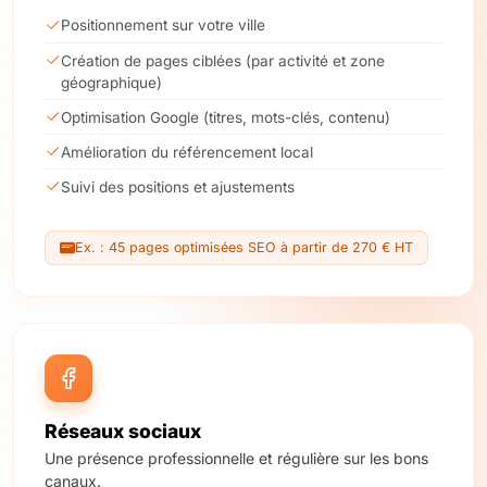
Positionnement sur votre ville
Création de pages ciblées (par activité et zone
géographique)
Optimisation Google (titres, mots-clés, contenu)
Amélioration du référencement local
Suivi des positions et ajustements
Ex. : 45 pages optimisées SEO à partir de 270 € HT
Réseaux sociaux
Une présence professionnelle et régulière sur les bons
canaux.