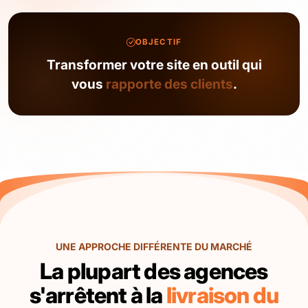
OBJECTIF
Transformer votre site en outil qui
vous
rapporte des clients
.
UNE APPROCHE DIFFÉRENTE DU MARCHÉ
La plupart des agences
s'arrêtent à la
livraison du