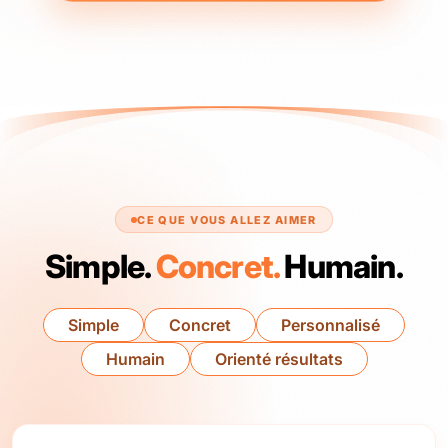
CE QUE VOUS ALLEZ AIMER
Simple.
Concret.
Humain.
Simple
Concret
Personnalisé
Humain
Orienté résultats