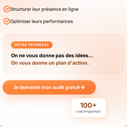
Structurer leur présence en ligne
Optimiser leurs performances
NOTRE PROMESSE
On ne vous donne pas des idées…
On vous donne un plan d'action.
Je demande mon audit gratuit
100+
coachings/mois