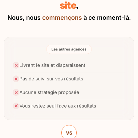
site
.
Nous, nous
commençons
à ce moment-là.
Les autres agences
Livrent le site et disparaissent
Pas de suivi sur vos résultats
Aucune stratégie proposée
Vous restez seul face aux résultats
VS