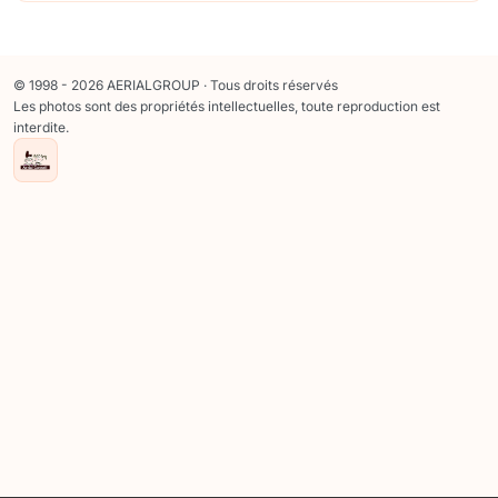
© 1998 - 2026 AERIALGROUP · Tous droits réservés
Les photos sont des propriétés intellectuelles, toute reproduction est
interdite.