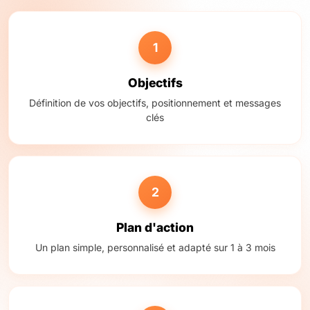
1
Objectifs
Définition de vos objectifs, positionnement et messages
clés
2
Plan d'action
Un plan simple, personnalisé et adapté sur 1 à 3 mois