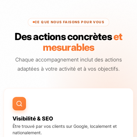
CE QUE NOUS FAISONS POUR VOUS
Des actions concrètes
et
mesurables
Chaque accompagnement inclut des actions
adaptées à votre activité et à vos objectifs.
Visibilité & SEO
Être trouvé par vos clients sur Google, localement et
nationalement.