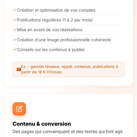
Création et optimisation de vos comptes
Publications régulières (1 à 2 par mois)
Mise en avant de vos réalisations
Création d'une image professionnelle cohérente
Conseils sur les contenus à publier
Ex. : gestion réseaux, appel, contenus, publications à
partir de 18 € HT/mois
Contenu & conversion
Des pages qui convainquent et des textes qui font agir.