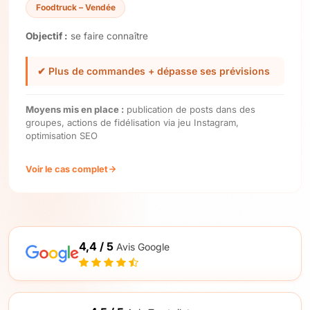
Foodtruck – Vendée
Objectif :
se faire connaître
✔ Plus de commandes + dépasse ses prévisions
Moyens mis en place :
publication de posts dans des
groupes, actions de fidélisation via jeu Instagram,
optimisation SEO
Voir le cas complet
4,4 / 5
Avis Google