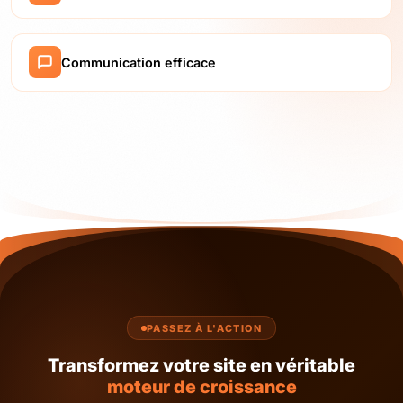
Communication efficace
PASSEZ À L'ACTION
Transformez votre site en véritable
moteur de croissance