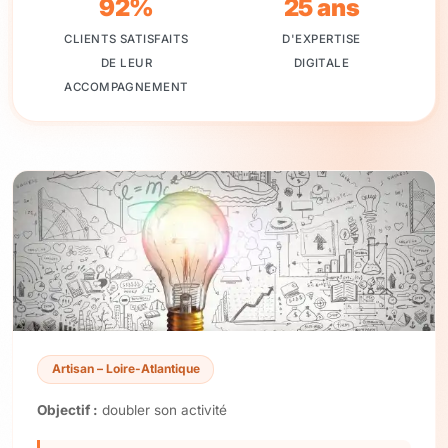
92%
25 ans
CLIENTS SATISFAITS
D'EXPERTISE
DE LEUR
DIGITALE
ACCOMPAGNEMENT
Artisan – Loire-Atlantique
Objectif :
doubler son activité