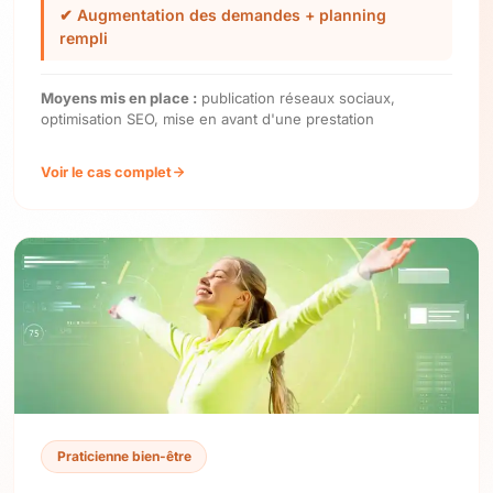
✔ Augmentation des demandes + planning
rempli
Moyens mis en place :
publication réseaux sociaux,
optimisation SEO, mise en avant d'une prestation
Voir le cas complet
Praticienne bien-être