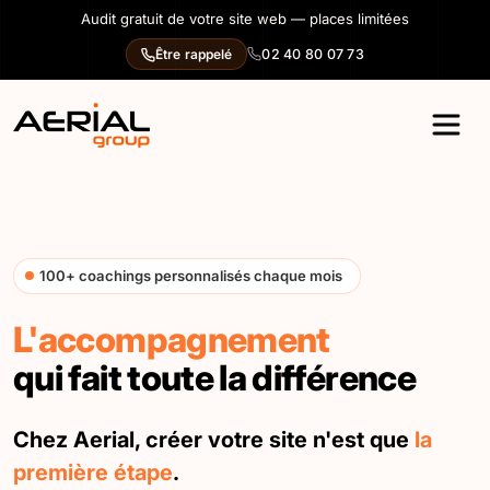
Panneau de gestion des cookies
Audit gratuit de votre site web — places limitées
02 40 80 07 73
Être rappelé
100+ coachings personnalisés chaque mois
L'accompagnement
qui fait toute la différence
Chez Aerial, créer votre site n'est que
la
première étape
.