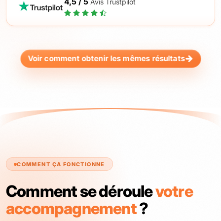
4,5 / 5
Avis Trustpilot
Voir comment obtenir les mêmes résultats
COMMENT ÇA FONCTIONNE
Comment se déroule
votre
accompagnement
?