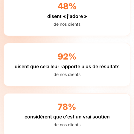
48%
disent « j'adore »
de nos clients
92%
disent que cela leur rapporte plus de résultats
de nos clients
78%
considèrent que c'est un vrai soutien
de nos clients