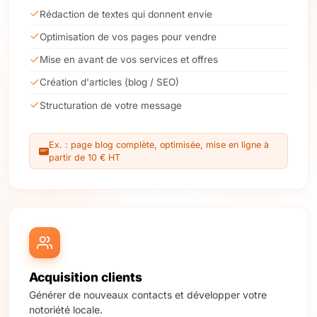
Rédaction de textes qui donnent envie
Optimisation de vos pages pour vendre
Mise en avant de vos services et offres
Création d'articles (blog / SEO)
Structuration de votre message
Ex. : page blog complète, optimisée, mise en ligne à
partir de 10 € HT
Acquisition clients
Générer de nouveaux contacts et développer votre
notoriété locale.