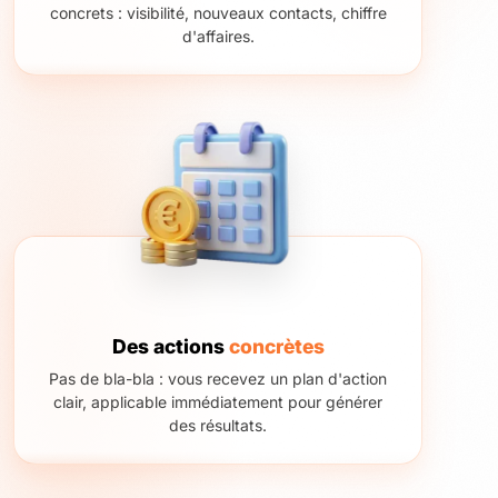
concrets : visibilité, nouveaux contacts, chiffre
d'affaires.
Des actions
concrètes
Pas de bla-bla : vous recevez un plan d'action
clair, applicable immédiatement pour générer
des résultats.