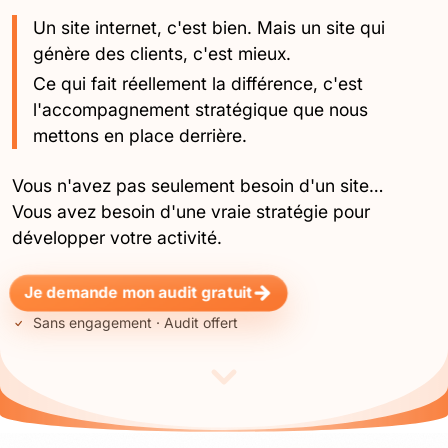
Un site internet, c'est bien. Mais un site qui
génère des clients, c'est mieux.
Ce qui fait réellement la différence, c'est
l'accompagnement stratégique que nous
mettons en place derrière.
Vous n'avez pas seulement besoin d'un site…
Vous avez besoin d'une vraie stratégie pour
développer votre activité.
Je demande mon audit gratuit
Sans engagement · Audit offert