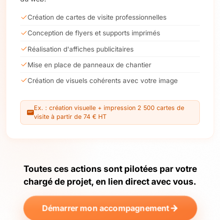
Création de cartes de visite professionnelles
Conception de flyers et supports imprimés
Réalisation d'affiches publicitaires
Mise en place de panneaux de chantier
Création de visuels cohérents avec votre image
Ex. : création visuelle + impression 2 500 cartes de
visite à partir de 74 € HT
Toutes ces actions sont pilotées par votre
chargé de projet, en lien direct avec vous.
Démarrer mon accompagnement