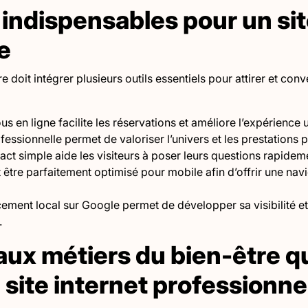
s indispensables pour un sit
e
e doit intégrer plusieurs outils essentiels pour attirer et conve
s en ligne facilite les réservations et améliore l’expérience u
fessionnelle permet de valoriser l’univers et les prestations
act simple aide les visiteurs à poser leurs questions rapidem
 être parfaitement optimisé pour mobile afin d’offrir une navi
cement local sur Google permet de développer sa visibilité et
.
aux métiers du bien-être qu
 site internet professionne