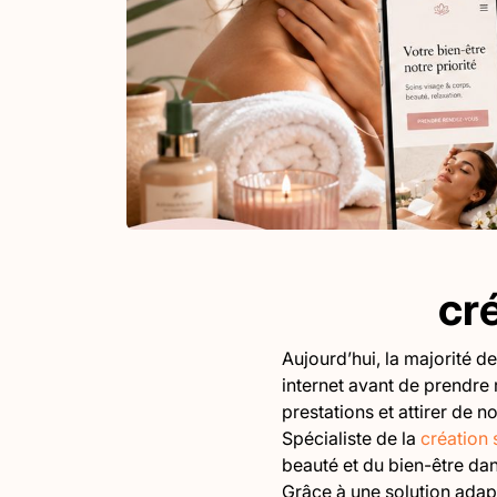
cré
Aujourd’hui, la majorité d
internet avant de prendre 
prestations et attirer de
Spécialiste de la
création 
beauté et du bien-être dans
Grâce à une solution adapt