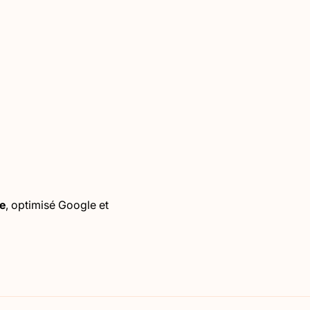
e
, optimisé Google et