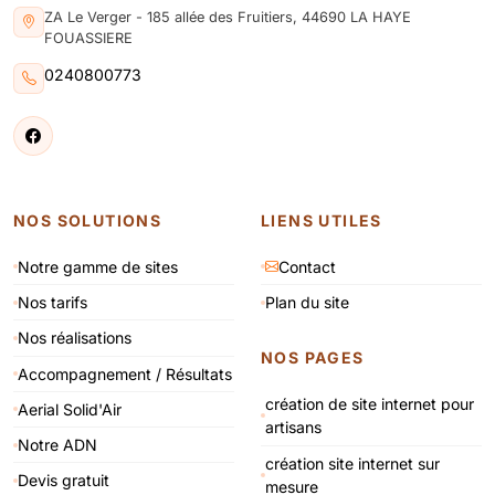
ZA Le Verger - 185 allée des Fruitiers, 44690 LA HAYE
FOUASSIERE
0240800773
NOS SOLUTIONS
LIENS UTILES
Notre gamme de sites
Contact
Nos tarifs
Plan du site
Nos réalisations
NOS PAGES
Accompagnement / Résultats
création de site internet pour
Aerial Solid'Air
artisans
Notre ADN
création site internet sur
Devis gratuit
mesure