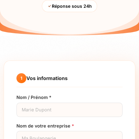
Réponse sous 24h
Vos informations
1
Nom / Prénom *
Nom de votre entreprise
*