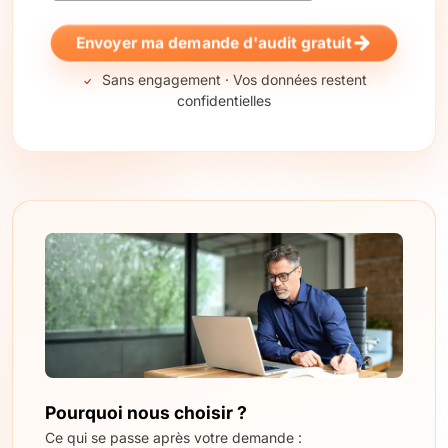
Envoyer ma demande d'audit gratuit
Sans engagement · Vos données restent
confidentielles
Pourquoi nous choisir ?
Ce qui se passe après votre demande :