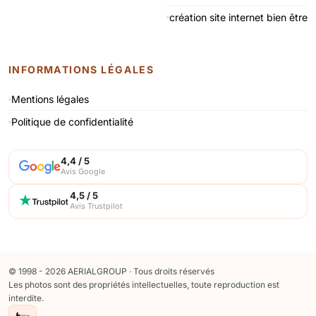
création site internet bien être
INFORMATIONS LÉGALES
Mentions légales
Politique de confidentialité
4,4 / 5
Avis Google
4,5 / 5
Avis Trustpilot
© 1998 - 2026 AERIALGROUP · Tous droits réservés
Les photos sont des propriétés intellectuelles, toute reproduction est
interdite.