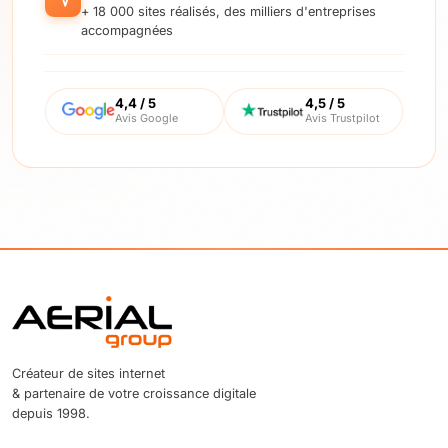
+ 18 000 sites réalisés, des milliers d'entreprises
accompagnées
4,4 / 5
4,5 / 5
Avis Google
Avis Trustpilot
Créateur de sites internet
& partenaire de votre croissance digitale
depuis 1998.