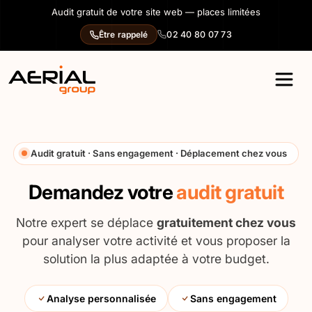
Panneau de gestion des cookies
Audit gratuit de votre site web — places limitées
02 40 80 07 73
Être rappelé
Audit gratuit · Sans engagement · Déplacement chez vous
Demandez votre
audit gratuit
Notre expert se déplace
gratuitement chez vous
pour analyser votre activité
et vous proposer la
solution la plus adaptée à votre budget.
Analyse personnalisée
Sans engagement