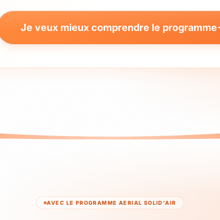
Je veux mieux comprendre le programme
AVEC LE PROGRAMME AERIAL SOLID'AIR