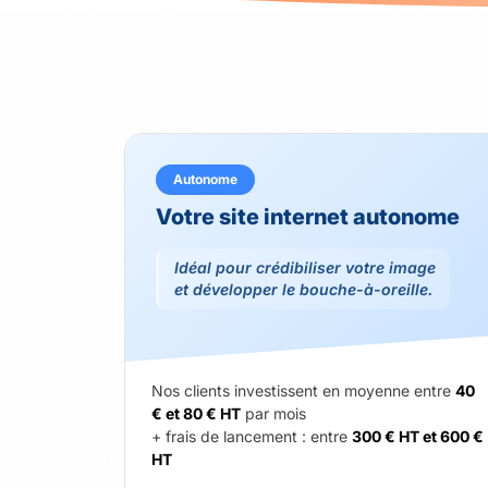
Autonome
Votre site internet autonome
Idéal pour crédibiliser votre image
et développer le bouche-à-oreille.
Nos clients investissent en moyenne entre
40
€ et 80 € HT
par mois
+ frais de lancement : entre
300 € HT et 600 €
HT