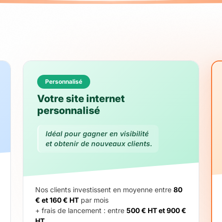
Personnalisé
Votre site internet
personnalisé
Idéal pour gagner en visibilité
et obtenir de nouveaux clients.
Nos clients investissent en moyenne entre
80
€ et 160 € HT
par mois
+ frais de lancement : entre
500 € HT et 900 €
HT