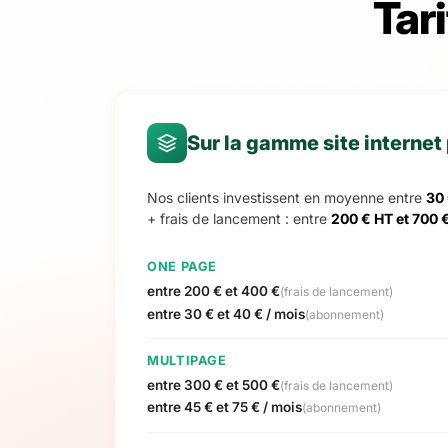
Tari
Sur la gamme site internet
Nos clients investissent en moyenne entre
30 
+ frais de lancement : entre
200 € HT et 700 
ONE PAGE
entre 200 € et 400 €
(frais de lancement)
entre 30 € et 40 € / mois
(abonnement)
MULTIPAGE
entre 300 € et 500 €
(frais de lancement)
entre 45 € et 75 € / mois
(abonnement)