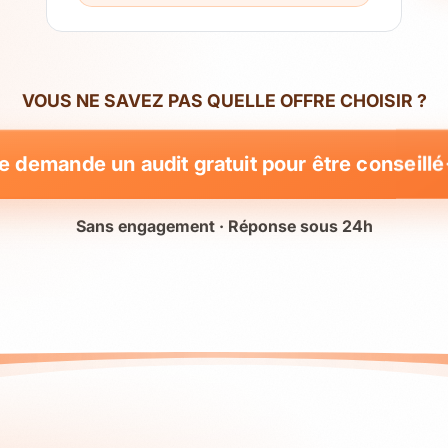
VOUS NE SAVEZ PAS QUELLE OFFRE CHOISIR ?
e demande un audit gratuit pour être conseillé
Sans engagement · Réponse sous 24h