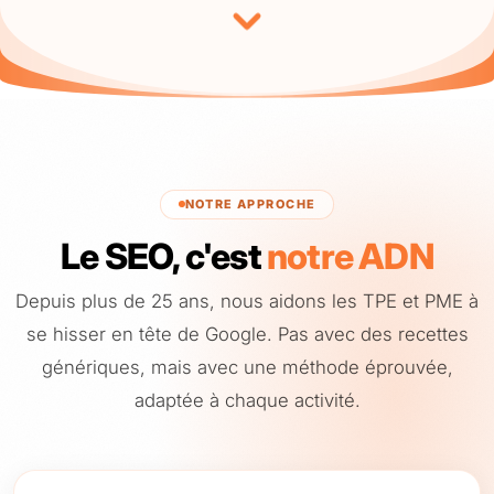
NOTRE APPROCHE
Le SEO, c'est
notre ADN
Depuis plus de 25 ans, nous aidons les TPE et PME à
se hisser en tête de Google. Pas avec des recettes
génériques, mais avec une méthode éprouvée,
adaptée à chaque activité.