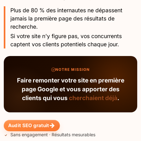
Plus de 80 % des internautes ne dépassent
jamais la première page des résultats de
recherche.
Si votre site n'y figure pas, vos concurrents
captent vos clients potentiels chaque jour.
NOTRE MISSION
Faire remonter votre site en première
page Google et vous apporter des
clients qui vous
cherchaient déjà
.
Audit SEO gratuit
Sans engagement · Résultats mesurables