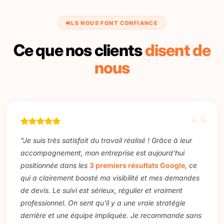
ILS NOUS FONT CONFIANCE
Ce que nos clients
disent de
nous
"Je suis très satisfait du travail réalisé ! Grâce à leur
accompagnement, mon entreprise est aujourd'hui
positionnée dans les
3 premiers résultats Google
, ce
qui a clairement boosté ma visibilité et mes demandes
de devis. Le suivi est sérieux, régulier et vraiment
professionnel. On sent qu'il y a une vraie stratégie
derrière et une équipe impliquée. Je recommande sans