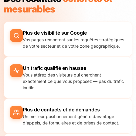
mesurables
Plus de visibilité sur Google
Vos pages remontent sur les requêtes stratégiques
de votre secteur et de votre zone géographique.
Un trafic qualifié en hausse
Vous attirez des visiteurs qui cherchent
exactement ce que vous proposez — pas du trafic
inutile.
Plus de contacts et de demandes
Un meilleur positionnement génère davantage
d'appels, de formulaires et de prises de contact.