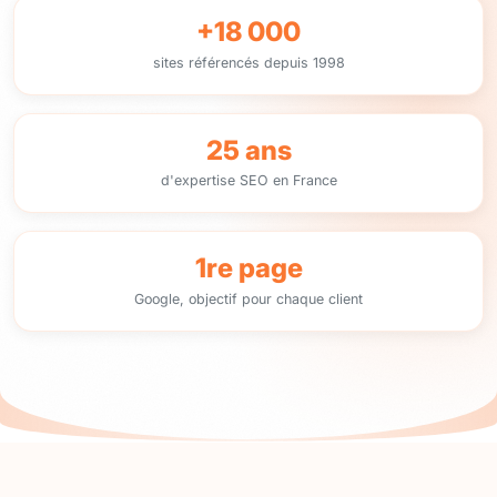
+18 000
sites référencés depuis 1998
25 ans
d'expertise SEO en France
1re page
Google, objectif pour chaque client