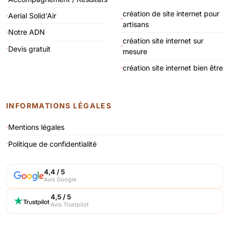
création de site internet pour
Aerial Solid'Air
artisans
Notre ADN
création site internet sur
Devis gratuit
mesure
création site internet bien être
INFORMATIONS LÉGALES
Mentions légales
Politique de confidentialité
4,4 / 5
Avis Google
4,5 / 5
Avis Trustpilot