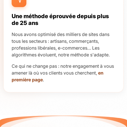
Une méthode éprouvée depuis plus
de 25 ans
Nous avons optimisé des milliers de sites dans
tous les secteurs : artisans, commerçants,
professions libérales, e-commerces… Les
algorithmes évoluent, notre méthode s'adapte.
Ce qui ne change pas : notre engagement à vous
amener là où vos clients vous cherchent,
en
première page
.