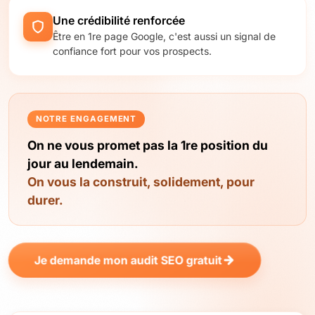
Une crédibilité renforcée
Être en 1re page Google, c'est aussi un signal de
confiance fort pour vos prospects.
NOTRE ENGAGEMENT
On ne vous promet pas la 1re position du
jour au lendemain.
On vous la construit, solidement, pour
durer.
Je demande mon audit SEO gratuit