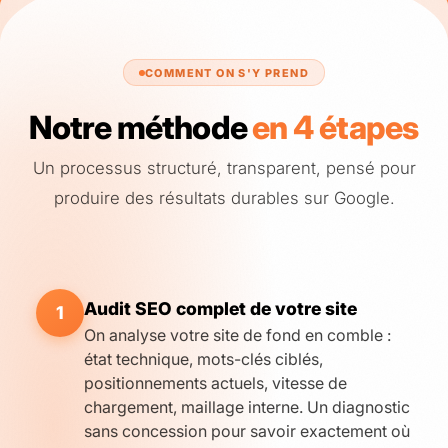
COMMENT ON S'Y PREND
Notre méthode
en 4 étapes
Un processus structuré, transparent, pensé pour
produire des résultats durables sur Google.
Audit SEO complet de votre site
1
On analyse votre site de fond en comble :
état technique, mots-clés ciblés,
positionnements actuels, vitesse de
chargement, maillage interne. Un diagnostic
sans concession pour savoir exactement où