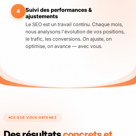
Suivi des performances &
4
ajustements
Le SEO est un travail continu. Chaque mois,
nous analysons l'évolution de vos positions,
le trafic, les conversions. On ajuste, on
optimise, on avance — avec vous.
CE QUE VOUS OBTENEZ
Des résultats
concrets et