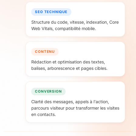
SEO TECHNIQUE
Structure du code, vitesse, indexation, Core
Web Vitals, compatibilité mobile.
CONTENU
Rédaction et optimisation des textes,
balises, arborescence et pages cibles.
CONVERSION
Clarté des messages, appels à l'action,
parcours visiteur pour transformer les visites
en contacts.