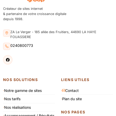
Créateur de sites internet
& partenaire de votre croissance digitale
depuis 1998.
ZA Le Verger - 185 allée des Fruitiers, 44690 LA HAYE
FOUASSIERE
0240800773
NOS SOLUTIONS
LIENS UTILES
Notre gamme de sites
Contact
Nos tarifs
Plan du site
Nos réalisations
NOS PAGES
Accompagnement / Résultats