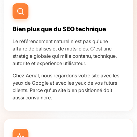
Bien plus que du SEO technique
Le référencement naturel n'est pas qu'une
affaire de balises et de mots-clés. C'est une
stratégie globale qui mêle contenu, technique,
autorité et expérience utilisateur.
Chez Aerial, nous regardons votre site avec les
yeux de Google
et
avec les yeux de vos futurs
clients. Parce qu'un site bien positionné doit
aussi convaincre.