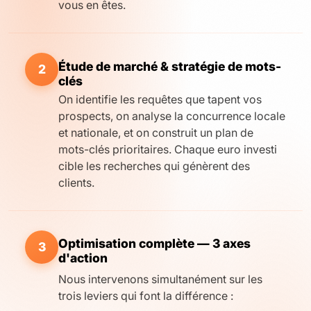
vous en êtes.
Étude de marché & stratégie de mots-
2
clés
On identifie les requêtes que tapent vos
prospects, on analyse la concurrence locale
et nationale, et on construit un plan de
mots-clés prioritaires. Chaque euro investi
cible les recherches qui génèrent des
clients.
Optimisation complète — 3 axes
3
d'action
Nous intervenons simultanément sur les
trois leviers qui font la différence :