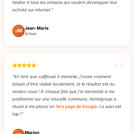
hésiter à tous les artisans qui veulent développer leur
activité sur internet."
Jean-Marie
JM
Artisan
"En tant que coiffeuse à domicile, j'avais vraiment
besoin d'être visible localement, et le résultat est au
rendez-vous ! À chaque fois que j'ai demandé à me
positionner sur une nouvelle commune, Aerialgroup a
réussi à me placer en
1ère page de Google
. Le suivi est
top !"
Marion