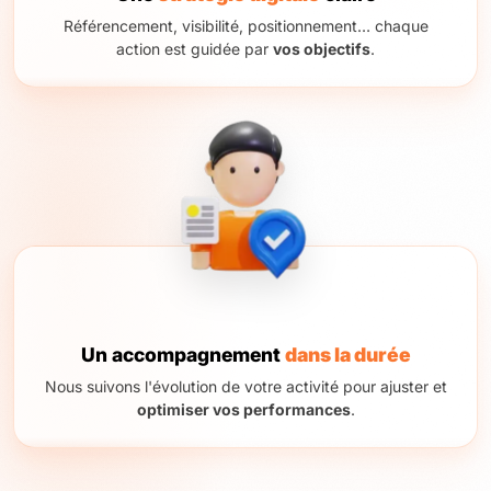
Référencement, visibilité, positionnement… chaque
action est guidée par
vos objectifs
.
Un accompagnement
dans la durée
Nous suivons l'évolution de votre activité pour ajuster et
optimiser vos performances
.