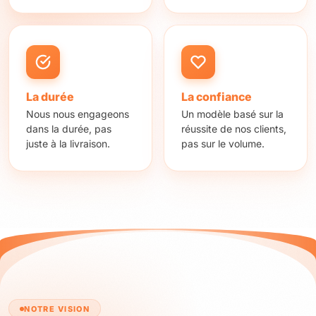
La durée
La confiance
Nous nous engageons
Un modèle basé sur la
dans la durée, pas
réussite de nos clients,
juste à la livraison.
pas sur le volume.
NOTRE VISION