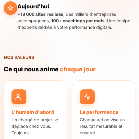
Aujourd'hui
+18 000 sites réalisés
, des milliers d'entreprises
accompagnées,
100+ coachings par mois
. Une équipe
d'experts dédiée à votre performance digitale.
NOS VALEURS
Ce qui nous anime
chaque jour
L'humain d'abord
La performance
Un chargé de projet se
Chaque action vise un
déplace chez vous.
résultat mesurable et
Toujours.
concret.