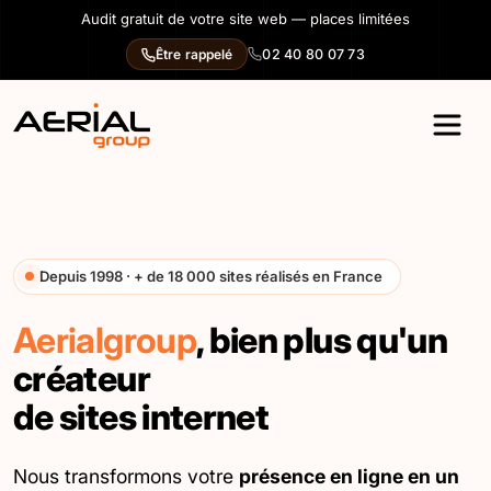
Panneau de gestion des cookies
Audit gratuit de votre site web — places limitées
02 40 80 07 73
Être rappelé
Depuis 1998 · + de 18 000 sites réalisés en France
Aerialgroup
, bien plus qu'un
créateur
de sites internet
Nous transformons votre
présence en ligne en un