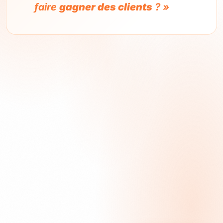
faire
gagner des clients
? »