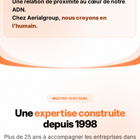
Une relation de proximité au cœur de notre
ADN.
Chez Aerialgroup,
nous croyons en
l'humain.
NOTRE HISTOIRE
Une
expertise construite
depuis 1998
Plus de 25 ans à accompagner les entreprises dans