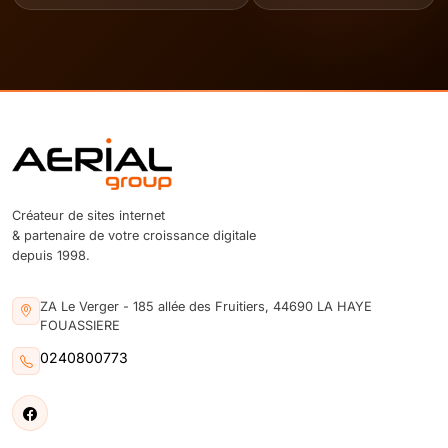
Créateur de sites internet
& partenaire de votre croissance digitale
depuis 1998.
ZA Le Verger - 185 allée des Fruitiers, 44690 LA HAYE
FOUASSIERE
0240800773