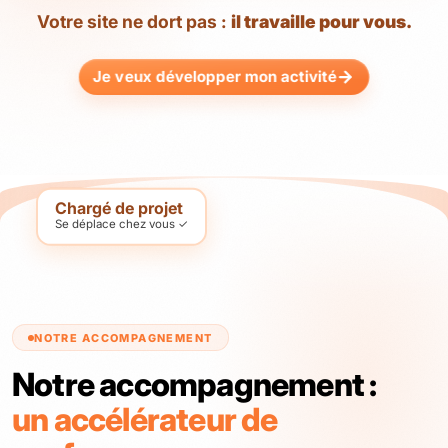
Votre site ne dort pas :
il travaille pour vous.
Je veux développer mon activité
Chargé de projet
Se déplace chez vous ✓
NOTRE ACCOMPAGNEMENT
Notre accompagnement :
un accélérateur de