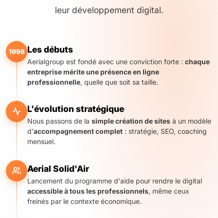
leur développement digital.
Les débuts
1998
Aerialgroup est fondé avec une conviction forte :
chaque
entreprise mérite une présence en ligne
professionnelle
, quelle que soit sa taille.
L'évolution stratégique
Nous passons de la
simple création de sites
à un modèle
d'
accompagnement complet
: stratégie, SEO, coaching
mensuel.
Aerial Solid'Air
Lancement du programme d'aide pour rendre le digital
accessible à tous les professionnels
, même ceux
freinés par le contexte économique.