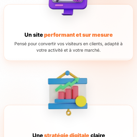
Un site
performant et sur mesure
Pensé pour convertir vos visiteurs en clients, adapté à
votre activité et à votre marché.
Une
stratégie digitale
claire