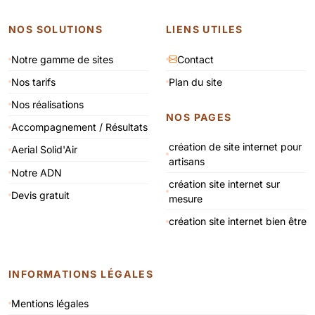
NOS SOLUTIONS
LIENS UTILES
Notre gamme de sites
Contact
Nos tarifs
Plan du site
Nos réalisations
NOS PAGES
Accompagnement / Résultats
création de site internet pour
Aerial Solid'Air
artisans
Notre ADN
création site internet sur
Devis gratuit
mesure
création site internet bien être
INFORMATIONS LÉGALES
Mentions légales