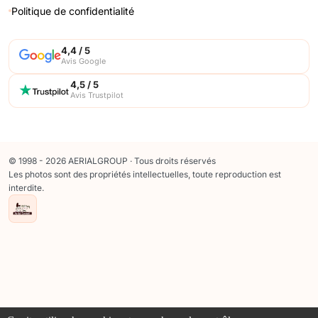
Politique de confidentialité
4,4 / 5
Avis Google
4,5 / 5
Avis Trustpilot
© 1998 - 2026 AERIALGROUP · Tous droits réservés
Les photos sont des propriétés intellectuelles, toute reproduction est
interdite.