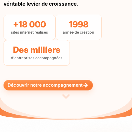
véritable levier de croissance
.
+18 000
1998
sites internet réalisés
année de création
Des milliers
d'entreprises accompagnées
Découvrir notre accompagnement