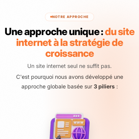
NOTRE APPROCHE
Une approche unique :
du site
internet
à la stratégie de
croissance
Un site internet seul ne suffit pas.
C'est pourquoi nous avons développé une
approche globale basée sur
3 piliers
: