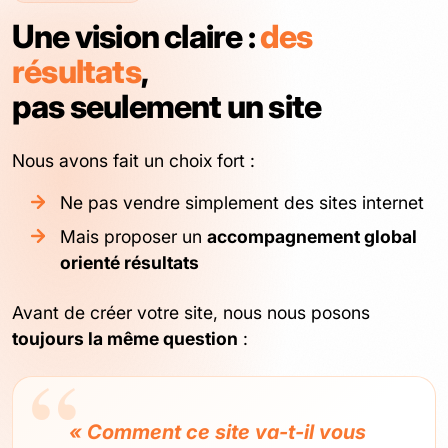
Une vision claire :
des
résultats
,
pas seulement un site
Nous avons fait un choix fort :
Ne pas vendre simplement des sites internet
Mais proposer un
accompagnement global
orienté résultats
Avant de créer votre site, nous nous posons
toujours la même question
:
« Comment ce site va-t-il vous