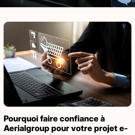
Pourquoi faire confiance à
Aerialgroup pour votre projet e-