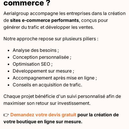
commerce ?
Aerialgroup accompagne les entreprises dans la création
de
sites e-commerce performants
, conçus pour
générer du trafic et développer les ventes.
Notre approche repose sur plusieurs piliers :
Analyse des besoins ;
Conception personnalisée ;
Optimisation SEO ;
Développement sur mesure ;
Accompagnement après mise en ligne ;
Conseils en acquisition de trafic.
Chaque projet bénéficie d'un suivi personnalisé afin de
maximiser son retour sur investissement.
👉
Demandez votre devis gratuit
pour la création de
votre boutique en ligne sur mesure.