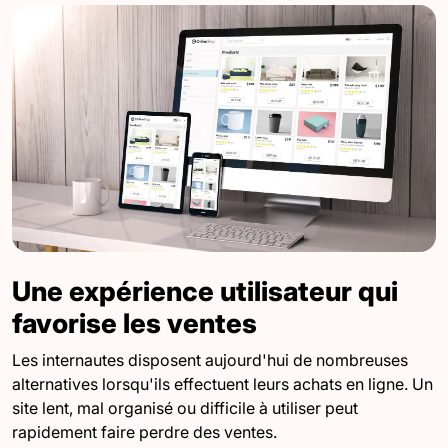
Une expérience utilisateur qui
favorise les ventes
Les internautes disposent aujourd'hui de nombreuses
alternatives lorsqu'ils effectuent leurs achats en ligne. Un
site lent, mal organisé ou difficile à utiliser peut
rapidement faire perdre des ventes.