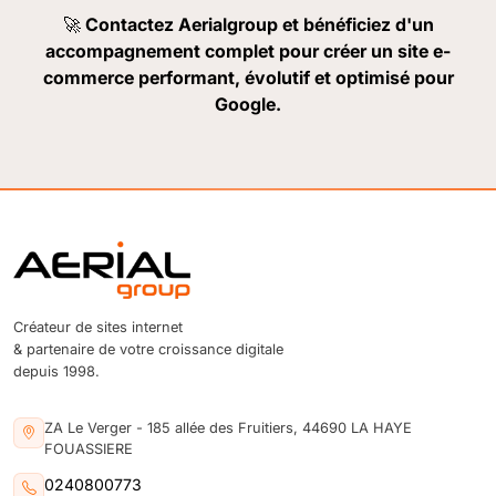
🚀
Contactez Aerialgroup et bénéficiez d'un
accompagnement complet pour créer un site e-
commerce performant, évolutif et optimisé pour
Google.
Créateur de sites internet
& partenaire de votre croissance digitale
depuis 1998.
ZA Le Verger - 185 allée des Fruitiers, 44690 LA HAYE
FOUASSIERE
0240800773