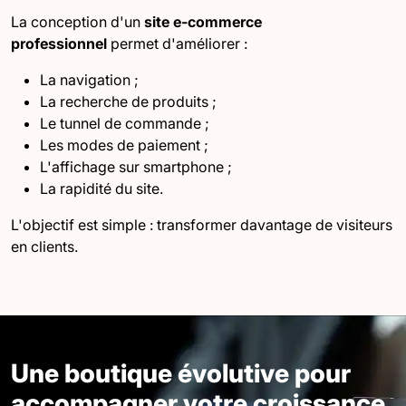
La conception d'un
site e-commerce
professionnel
permet d'améliorer :
La navigation ;
La recherche de produits ;
Le tunnel de commande ;
Les modes de paiement ;
L'affichage sur smartphone ;
La rapidité du site.
L'objectif est simple : transformer davantage de visiteurs
en clients.
Une boutique évolutive pour
accompagner votre croissance