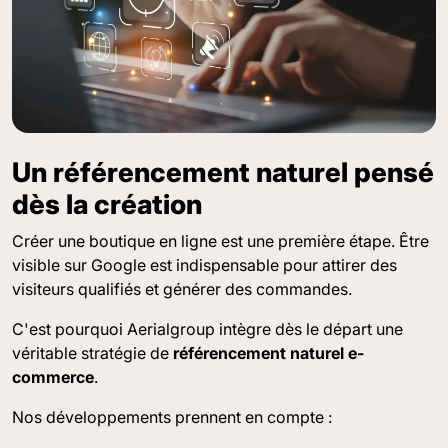
Un référencement naturel pensé
dès la création
Créer une boutique en ligne est une première étape. Être
visible sur Google est indispensable pour attirer des
visiteurs qualifiés et générer des commandes.
C'est pourquoi Aerialgroup intègre dès le départ une
véritable stratégie de
référencement naturel e-
commerce
.
Nos développements prennent en compte :