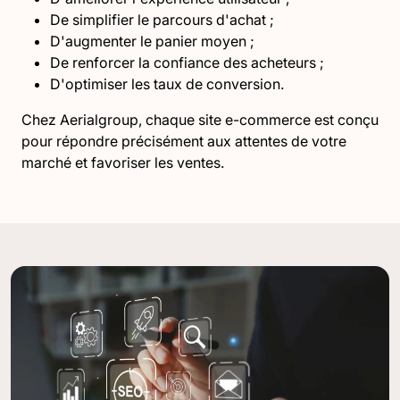
De simplifier le parcours d'achat ;
D'augmenter le panier moyen ;
De renforcer la confiance des acheteurs ;
D'optimiser les taux de conversion.
Chez Aerialgroup, chaque site e-commerce est conçu
pour répondre précisément aux attentes de votre
marché et favoriser les ventes.