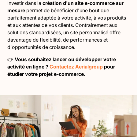
Investir dans la
création d'un site e-commerce sur
mesure
permet de bénéficier d'une boutique
parfaitement adaptée à votre activité, à vos produits
et aux attentes de vos clients. Contrairement aux
solutions standardisées, un site personnalisé offre
davantage de flexibilité, de performances et
d'opportunités de croissance.
👉
Vous souhaitez lancer ou développer votre
activité en ligne ?
Contactez Aerialgroup
pour
étudier votre projet e-commerce.