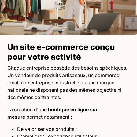
Un site e-commerce conçu
pour votre activité
Chaque entreprise possède des besoins spécifiques.
Un vendeur de produits artisanaux, un commerce
local, une entreprise industrielle ou une marque
nationale ne disposent pas des mêmes objectifs ni
des mêmes contraintes.
La création d'une
boutique en ligne sur
mesure
permet notamment :
De valoriser vos produits ;
D'améliorer l'expérience utilisateur ;