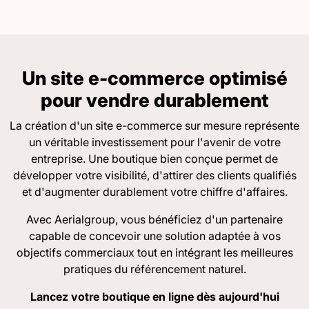
Un site e-commerce optimisé
pour vendre durablement
La création d'un site e-commerce sur mesure représente
un véritable investissement pour l'avenir de votre
entreprise. Une boutique bien conçue permet de
développer votre visibilité, d'attirer des clients qualifiés
et d'augmenter durablement votre chiffre d'affaires.
Avec Aerialgroup, vous bénéficiez d'un partenaire
capable de concevoir une solution adaptée à vos
objectifs commerciaux tout en intégrant les meilleures
pratiques du référencement naturel.
Lancez votre boutique en ligne dès aujourd'hui