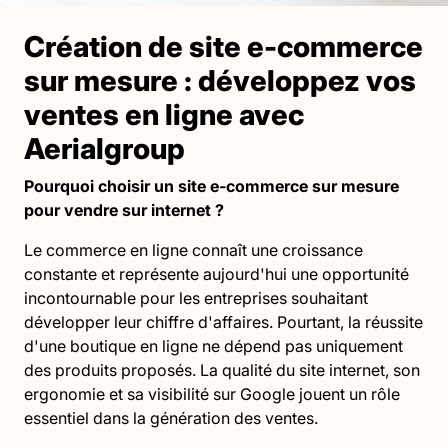
Création de site e-commerce
sur mesure : développez vos
ventes en ligne avec
Aerialgroup
Pourquoi choisir un site e-commerce sur mesure
pour vendre sur internet ?
Le commerce en ligne connaît une croissance
constante et représente aujourd'hui une opportunité
incontournable pour les entreprises souhaitant
développer leur chiffre d'affaires. Pourtant, la réussite
d'une boutique en ligne ne dépend pas uniquement
des produits proposés. La qualité du site internet, son
ergonomie et sa visibilité sur Google jouent un rôle
essentiel dans la génération des ventes.