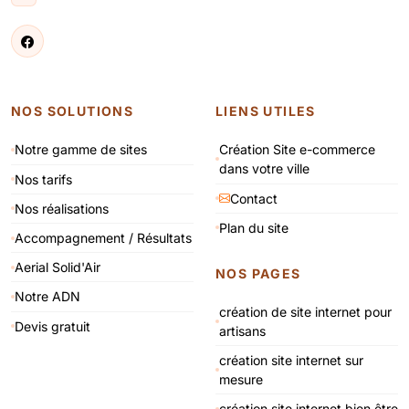
NOS SOLUTIONS
LIENS UTILES
Notre gamme de sites
Création Site e-commerce
dans votre ville
Nos tarifs
Contact
Nos réalisations
Plan du site
Accompagnement / Résultats
Aerial Solid'Air
NOS PAGES
Notre ADN
création de site internet pour
Devis gratuit
artisans
création site internet sur
mesure
création site internet bien être