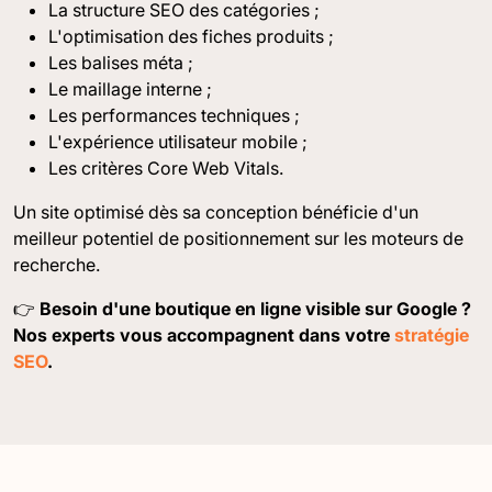
La structure SEO des catégories ;
L'optimisation des fiches produits ;
Les balises méta ;
Le maillage interne ;
Les performances techniques ;
L'expérience utilisateur mobile ;
Les critères Core Web Vitals.
Un site optimisé dès sa conception bénéficie d'un
meilleur potentiel de positionnement sur les moteurs de
recherche.
👉
Besoin d'une boutique en ligne visible sur Google ?
Nos experts vous accompagnent dans votre
stratégie
SEO
.