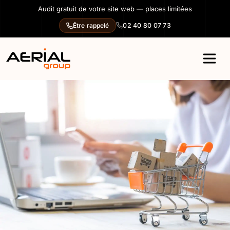
Panneau de gestion des cookies
Audit gratuit de votre site web — places limitées
02 40 80 07 73
Être rappelé