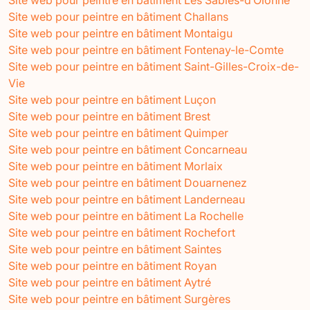
Site web pour peintre en bâtiment Challans
Site web pour peintre en bâtiment Montaigu
Site web pour peintre en bâtiment Fontenay-le-Comte
Site web pour peintre en bâtiment Saint-Gilles-Croix-de-
Vie
Site web pour peintre en bâtiment Luçon
Site web pour peintre en bâtiment Brest
Site web pour peintre en bâtiment Quimper
Site web pour peintre en bâtiment Concarneau
Site web pour peintre en bâtiment Morlaix
Site web pour peintre en bâtiment Douarnenez
Site web pour peintre en bâtiment Landerneau
Site web pour peintre en bâtiment La Rochelle
Site web pour peintre en bâtiment Rochefort
Site web pour peintre en bâtiment Saintes
Site web pour peintre en bâtiment Royan
Site web pour peintre en bâtiment Aytré
Site web pour peintre en bâtiment Surgères