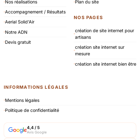
Nos réalisations
Plan du site
Accompagnement / Résultats
NOS PAGES
Aerial Solid'Air
création de site internet pour
Notre ADN
artisans
Devis gratuit
création site internet sur
mesure
création site internet bien être
INFORMATIONS LÉGALES
Mentions légales
Politique de confidentialité
4,4 / 5
Avis Google