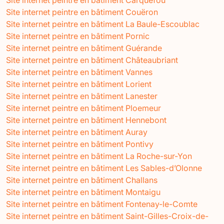
Site internet peintre en bâtiment Couëron
Site internet peintre en bâtiment La Baule-Escoublac
Site internet peintre en bâtiment Pornic
Site internet peintre en bâtiment Guérande
Site internet peintre en bâtiment Châteaubriant
Site internet peintre en bâtiment Vannes
Site internet peintre en bâtiment Lorient
Site internet peintre en bâtiment Lanester
Site internet peintre en bâtiment Ploemeur
Site internet peintre en bâtiment Hennebont
Site internet peintre en bâtiment Auray
Site internet peintre en bâtiment Pontivy
Site internet peintre en bâtiment La Roche-sur-Yon
Site internet peintre en bâtiment Les Sables-d’Olonne
Site internet peintre en bâtiment Challans
Site internet peintre en bâtiment Montaigu
Site internet peintre en bâtiment Fontenay-le-Comte
Site internet peintre en bâtiment Saint-Gilles-Croix-de-