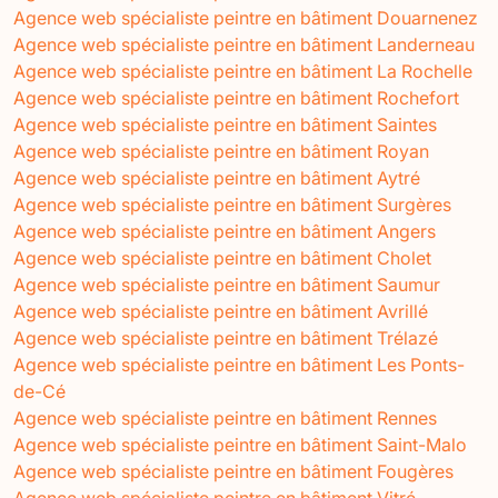
Agence web spécialiste peintre en bâtiment Douarnenez
Agence web spécialiste peintre en bâtiment Landerneau
Agence web spécialiste peintre en bâtiment La Rochelle
Agence web spécialiste peintre en bâtiment Rochefort
Agence web spécialiste peintre en bâtiment Saintes
Agence web spécialiste peintre en bâtiment Royan
Agence web spécialiste peintre en bâtiment Aytré
Agence web spécialiste peintre en bâtiment Surgères
Agence web spécialiste peintre en bâtiment Angers
Agence web spécialiste peintre en bâtiment Cholet
Agence web spécialiste peintre en bâtiment Saumur
Agence web spécialiste peintre en bâtiment Avrillé
Agence web spécialiste peintre en bâtiment Trélazé
Agence web spécialiste peintre en bâtiment Les Ponts-
de-Cé
Agence web spécialiste peintre en bâtiment Rennes
Agence web spécialiste peintre en bâtiment Saint-Malo
Agence web spécialiste peintre en bâtiment Fougères
Agence web spécialiste peintre en bâtiment Vitré