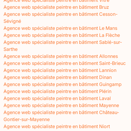
Agence web spécialiste peintre en bâtiment Bruz
Agence web spécialiste peintre en bâtiment Cesson-
Sévigné
Agence web spécialiste peintre en bâtiment Le Mans
Agence web spécialiste peintre en bâtiment La Flèche
Agence web spécialiste peintre en bâtiment Sablé-sur-
Sarthe
Agence web spécialiste peintre en bâtiment Allonnes
Agence web spécialiste peintre en bâtiment Saint-Brieuc
Agence web spécialiste peintre en bâtiment Lannion
Agence web spécialiste peintre en bâtiment Dinan
Agence web spécialiste peintre en bâtiment Guingamp
Agence web spécialiste peintre en bâtiment Plérin
Agence web spécialiste peintre en bâtiment Laval
Agence web spécialiste peintre en bâtiment Mayenne
Agence web spécialiste peintre en bâtiment Château-
Gontier-sur-Mayenne
Agence web spécialiste peintre en bâtiment Niort