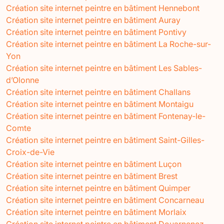
Création site internet peintre en bâtiment Hennebont
Création site internet peintre en bâtiment Auray
Création site internet peintre en bâtiment Pontivy
Création site internet peintre en bâtiment La Roche-sur-
Yon
Création site internet peintre en bâtiment Les Sables-
d’Olonne
Création site internet peintre en bâtiment Challans
Création site internet peintre en bâtiment Montaigu
Création site internet peintre en bâtiment Fontenay-le-
Comte
Création site internet peintre en bâtiment Saint-Gilles-
Croix-de-Vie
Création site internet peintre en bâtiment Luçon
Création site internet peintre en bâtiment Brest
Création site internet peintre en bâtiment Quimper
Création site internet peintre en bâtiment Concarneau
Création site internet peintre en bâtiment Morlaix
Création site internet peintre en bâtiment Douarnenez