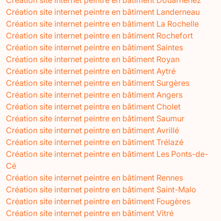
Création site internet peintre en bâtiment Landerneau
Création site internet peintre en bâtiment La Rochelle
Création site internet peintre en bâtiment Rochefort
Création site internet peintre en bâtiment Saintes
Création site internet peintre en bâtiment Royan
Création site internet peintre en bâtiment Aytré
Création site internet peintre en bâtiment Surgères
Création site internet peintre en bâtiment Angers
Création site internet peintre en bâtiment Cholet
Création site internet peintre en bâtiment Saumur
Création site internet peintre en bâtiment Avrillé
Création site internet peintre en bâtiment Trélazé
Création site internet peintre en bâtiment Les Ponts-de-
Cé
Création site internet peintre en bâtiment Rennes
Création site internet peintre en bâtiment Saint-Malo
Création site internet peintre en bâtiment Fougères
Création site internet peintre en bâtiment Vitré