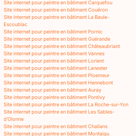
Site internet pour peintre en bâtiment Carquefou
Site internet pour peintre en bâtiment Couëron
Site internet pour peintre en bâtiment La Baule-
Escoublac
Site internet pour peintre en bâtiment Pornic
Site internet pour peintre en bâtiment Guérande
Site internet pour peintre en bâtiment Châteaubriant
Site internet pour peintre en bâtiment Vannes
Site internet pour peintre en bâtiment Lorient
Site internet pour peintre en bâtiment Lanester
Site internet pour peintre en bâtiment Ploemeur
Site internet pour peintre en bâtiment Hennebont
Site internet pour peintre en bâtiment Auray
Site internet pour peintre en bâtiment Pontivy
Site internet pour peintre en bâtiment La Roche-sur-Yon
Site internet pour peintre en bâtiment Les Sables-
d’Olonne
Site internet pour peintre en bâtiment Challans
Site internet pour peintre en bâtiment Montaigu