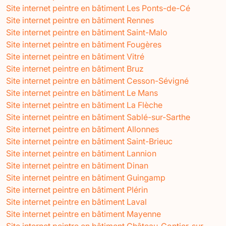
Site internet peintre en bâtiment Les Ponts-de-Cé
Site internet peintre en bâtiment Rennes
Site internet peintre en bâtiment Saint-Malo
Site internet peintre en bâtiment Fougères
Site internet peintre en bâtiment Vitré
Site internet peintre en bâtiment Bruz
Site internet peintre en bâtiment Cesson-Sévigné
Site internet peintre en bâtiment Le Mans
Site internet peintre en bâtiment La Flèche
Site internet peintre en bâtiment Sablé-sur-Sarthe
Site internet peintre en bâtiment Allonnes
Site internet peintre en bâtiment Saint-Brieuc
Site internet peintre en bâtiment Lannion
Site internet peintre en bâtiment Dinan
Site internet peintre en bâtiment Guingamp
Site internet peintre en bâtiment Plérin
Site internet peintre en bâtiment Laval
Site internet peintre en bâtiment Mayenne
Site internet peintre en bâtiment Château-Gontier-sur-