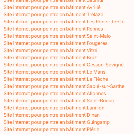
Site internet pour peintre en bâtiment Avrillé
Site internet pour peintre en bâtiment Trélazé
Site internet pour peintre en bâtiment Les Ponts-de-Cé
Site internet pour peintre en bâtiment Rennes
Site internet pour peintre en bâtiment Saint-Malo
Site internet pour peintre en bâtiment Fougères
Site internet pour peintre en bâtiment Vitré
Site internet pour peintre en bâtiment Bruz
Site internet pour peintre en bâtiment Cesson-Sévigné
Site internet pour peintre en bâtiment Le Mans
Site internet pour peintre en bâtiment La Flèche
Site internet pour peintre en bâtiment Sablé-sur-Sarthe
Site internet pour peintre en bâtiment Allonnes
Site internet pour peintre en bâtiment Saint-Brieuc
Site internet pour peintre en bâtiment Lannion
Site internet pour peintre en bâtiment Dinan
Site internet pour peintre en bâtiment Guingamp
Site internet pour peintre en bâtiment Plérin