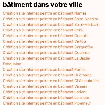
bâtiment dans votre ville
Création site internet peintre en bâtiment Nantes
Création site internet peintre en bâtiment Saint-Nazaire
Création site internet peintre en bâtiment Saint-Herblain
Création site internet peintre en bâtiment Rezé
Création site internet peintre en bâtiment Orvault
Création site internet peintre en bâtiment Vertou
Création site internet peintre en bâtiment Carquefou
Création site internet peintre en bâtiment Couëron
Création site internet peintre en bâtiment La Baule-
Escoublac
Création site internet peintre en bâtiment Pornic
Création site internet peintre en bâtiment Guérande
Création site internet peintre en bâtiment Châteaubriant
Création site internet peintre en bâtiment Vannes
Création site internet peintre en bâtiment Lorient
Création site internet peintre en bâtiment Lanester
Création site internet peintre en bâtiment Ploemeur