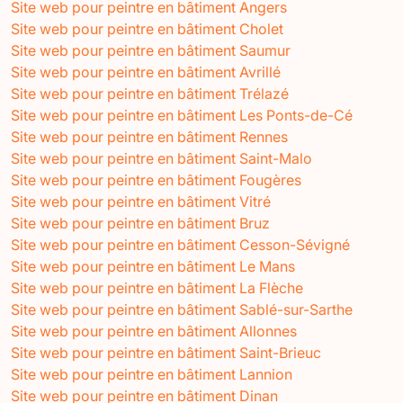
Site web pour peintre en bâtiment Angers
Site web pour peintre en bâtiment Cholet
Site web pour peintre en bâtiment Saumur
Site web pour peintre en bâtiment Avrillé
Site web pour peintre en bâtiment Trélazé
Site web pour peintre en bâtiment Les Ponts-de-Cé
Site web pour peintre en bâtiment Rennes
Site web pour peintre en bâtiment Saint-Malo
Site web pour peintre en bâtiment Fougères
Site web pour peintre en bâtiment Vitré
Site web pour peintre en bâtiment Bruz
Site web pour peintre en bâtiment Cesson-Sévigné
Site web pour peintre en bâtiment Le Mans
Site web pour peintre en bâtiment La Flèche
Site web pour peintre en bâtiment Sablé-sur-Sarthe
Site web pour peintre en bâtiment Allonnes
Site web pour peintre en bâtiment Saint-Brieuc
Site web pour peintre en bâtiment Lannion
Site web pour peintre en bâtiment Dinan