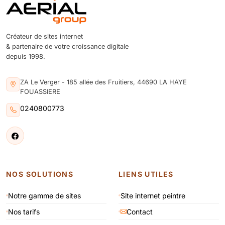
Créateur de sites internet
& partenaire de votre croissance digitale
depuis 1998.
ZA Le Verger - 185 allée des Fruitiers, 44690 LA HAYE
FOUASSIERE
0240800773
NOS SOLUTIONS
LIENS UTILES
Notre gamme de sites
Site internet peintre
Nos tarifs
Contact