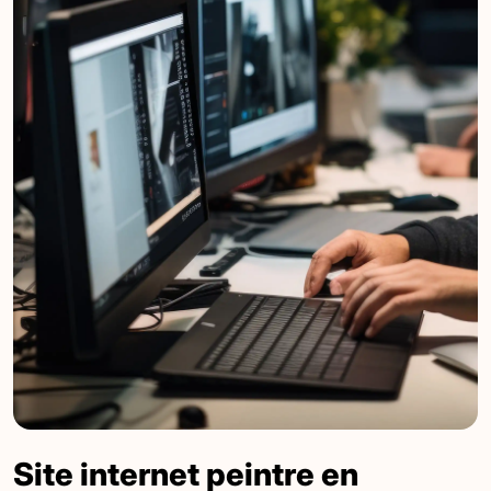
Site internet peintre en