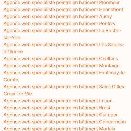
Agence web spécialiste peintre en bâtiment Ploemeur
Agence web spécialiste peintre en bâtiment Hennebont
Agence web spécialiste peintre en bâtiment Auray
Agence web spécialiste peintre en bâtiment Pontivy
Agence web spécialiste peintre en bâtiment La Roche-
sur-Yon
Agence web spécialiste peintre en bâtiment Les Sables-
d’Olonne
Agence web spécialiste peintre en bâtiment Challans
Agence web spécialiste peintre en bâtiment Montaigu
Agence web spécialiste peintre en bâtiment Fontenay-le-
Comte
Agence web spécialiste peintre en bâtiment Saint-Gilles-
Croix-de-Vie
Agence web spécialiste peintre en bâtiment Luçon
Agence web spécialiste peintre en bâtiment Brest
Agence web spécialiste peintre en bâtiment Quimper
Agence web spécialiste peintre en bâtiment Concarneau
Agence web spécialiste peintre en bâtiment Morlaix