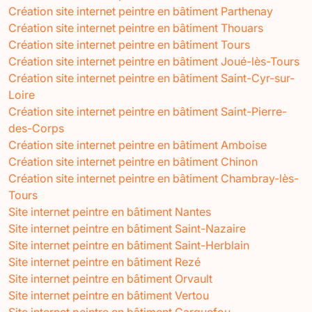
Création site internet peintre en bâtiment Parthenay
Création site internet peintre en bâtiment Thouars
Création site internet peintre en bâtiment Tours
Création site internet peintre en bâtiment Joué-lès-Tours
Création site internet peintre en bâtiment Saint-Cyr-sur-
Loire
Création site internet peintre en bâtiment Saint-Pierre-
des-Corps
Création site internet peintre en bâtiment Amboise
Création site internet peintre en bâtiment Chinon
Création site internet peintre en bâtiment Chambray-lès-
Tours
Site internet peintre en bâtiment Nantes
Site internet peintre en bâtiment Saint-Nazaire
Site internet peintre en bâtiment Saint-Herblain
Site internet peintre en bâtiment Rezé
Site internet peintre en bâtiment Orvault
Site internet peintre en bâtiment Vertou
Site internet peintre en bâtiment Carquefou