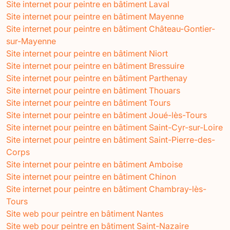
Site internet pour peintre en bâtiment Laval
Site internet pour peintre en bâtiment Mayenne
Site internet pour peintre en bâtiment Château-Gontier-
sur-Mayenne
Site internet pour peintre en bâtiment Niort
Site internet pour peintre en bâtiment Bressuire
Site internet pour peintre en bâtiment Parthenay
Site internet pour peintre en bâtiment Thouars
Site internet pour peintre en bâtiment Tours
Site internet pour peintre en bâtiment Joué-lès-Tours
Site internet pour peintre en bâtiment Saint-Cyr-sur-Loire
Site internet pour peintre en bâtiment Saint-Pierre-des-
Corps
Site internet pour peintre en bâtiment Amboise
Site internet pour peintre en bâtiment Chinon
Site internet pour peintre en bâtiment Chambray-lès-
Tours
Site web pour peintre en bâtiment Nantes
Site web pour peintre en bâtiment Saint-Nazaire