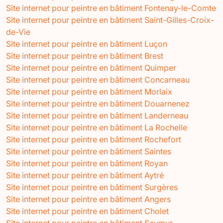
Site internet pour peintre en bâtiment Fontenay-le-Comte
Site internet pour peintre en bâtiment Saint-Gilles-Croix-
de-Vie
Site internet pour peintre en bâtiment Luçon
Site internet pour peintre en bâtiment Brest
Site internet pour peintre en bâtiment Quimper
Site internet pour peintre en bâtiment Concarneau
Site internet pour peintre en bâtiment Morlaix
Site internet pour peintre en bâtiment Douarnenez
Site internet pour peintre en bâtiment Landerneau
Site internet pour peintre en bâtiment La Rochelle
Site internet pour peintre en bâtiment Rochefort
Site internet pour peintre en bâtiment Saintes
Site internet pour peintre en bâtiment Royan
Site internet pour peintre en bâtiment Aytré
Site internet pour peintre en bâtiment Surgères
Site internet pour peintre en bâtiment Angers
Site internet pour peintre en bâtiment Cholet
Site internet pour peintre en bâtiment Saumur