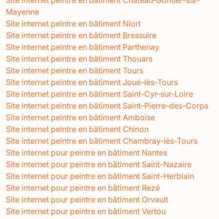
Mayenne
Site internet peintre en bâtiment Niort
Site internet peintre en bâtiment Bressuire
Site internet peintre en bâtiment Parthenay
Site internet peintre en bâtiment Thouars
Site internet peintre en bâtiment Tours
Site internet peintre en bâtiment Joué-lès-Tours
Site internet peintre en bâtiment Saint-Cyr-sur-Loire
Site internet peintre en bâtiment Saint-Pierre-des-Corps
Site internet peintre en bâtiment Amboise
Site internet peintre en bâtiment Chinon
Site internet peintre en bâtiment Chambray-lès-Tours
Site internet pour peintre en bâtiment Nantes
Site internet pour peintre en bâtiment Saint-Nazaire
Site internet pour peintre en bâtiment Saint-Herblain
Site internet pour peintre en bâtiment Rezé
Site internet pour peintre en bâtiment Orvault
Site internet pour peintre en bâtiment Vertou