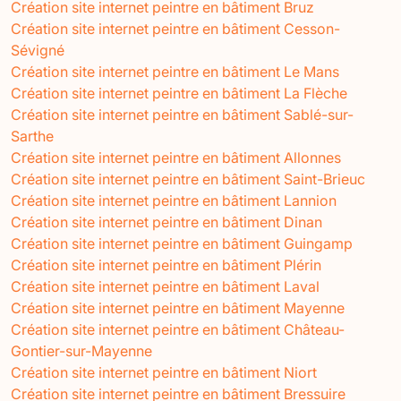
Création site internet peintre en bâtiment Bruz
Création site internet peintre en bâtiment Cesson-
Sévigné
Création site internet peintre en bâtiment Le Mans
Création site internet peintre en bâtiment La Flèche
Création site internet peintre en bâtiment Sablé-sur-
Sarthe
Création site internet peintre en bâtiment Allonnes
Création site internet peintre en bâtiment Saint-Brieuc
Création site internet peintre en bâtiment Lannion
Création site internet peintre en bâtiment Dinan
Création site internet peintre en bâtiment Guingamp
Création site internet peintre en bâtiment Plérin
Création site internet peintre en bâtiment Laval
Création site internet peintre en bâtiment Mayenne
Création site internet peintre en bâtiment Château-
Gontier-sur-Mayenne
Création site internet peintre en bâtiment Niort
Création site internet peintre en bâtiment Bressuire