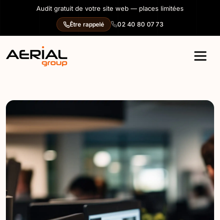
Panneau de gestion des cookies
Audit gratuit de votre site web — places limitées
02 40 80 07 73
Être rappelé