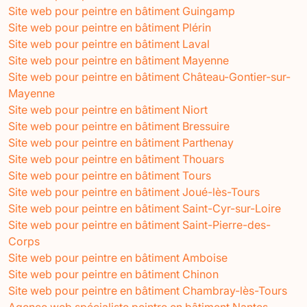
Site web pour peintre en bâtiment Guingamp
Site web pour peintre en bâtiment Plérin
Site web pour peintre en bâtiment Laval
Site web pour peintre en bâtiment Mayenne
Site web pour peintre en bâtiment Château-Gontier-sur-
Mayenne
Site web pour peintre en bâtiment Niort
Site web pour peintre en bâtiment Bressuire
Site web pour peintre en bâtiment Parthenay
Site web pour peintre en bâtiment Thouars
Site web pour peintre en bâtiment Tours
Site web pour peintre en bâtiment Joué-lès-Tours
Site web pour peintre en bâtiment Saint-Cyr-sur-Loire
Site web pour peintre en bâtiment Saint-Pierre-des-
Corps
Site web pour peintre en bâtiment Amboise
Site web pour peintre en bâtiment Chinon
Site web pour peintre en bâtiment Chambray-lès-Tours
Agence web spécialiste peintre en bâtiment Nantes