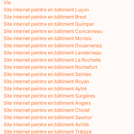
Vie
Site internet peintre en bâtiment Luçon
Site internet peintre en bâtiment Brest
Site internet peintre en bâtiment Quimper
Site internet peintre en bâtiment Concarneau
Site internet peintre en bâtiment Morlaix
Site internet peintre en bâtiment Douarnenez
Site internet peintre en bâtiment Landerneau
Site internet peintre en bâtiment La Rochelle
Site internet peintre en bâtiment Rochefort
Site internet peintre en bâtiment Saintes
Site internet peintre en bâtiment Royan
Site internet peintre en bâtiment Aytré
Site internet peintre en bâtiment Surgères
Site internet peintre en bâtiment Angers
Site internet peintre en bâtiment Cholet
Site internet peintre en bâtiment Saumur
Site internet peintre en bâtiment Avrillé
Site internet peintre en bâtiment Trélazé