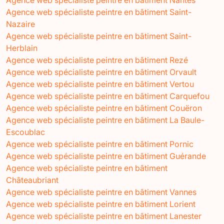
Agence web spécialiste peintre en bâtiment Saint-
Nazaire
Agence web spécialiste peintre en bâtiment Saint-
Herblain
Agence web spécialiste peintre en bâtiment Rezé
Agence web spécialiste peintre en bâtiment Orvault
Agence web spécialiste peintre en bâtiment Vertou
Agence web spécialiste peintre en bâtiment Carquefou
Agence web spécialiste peintre en bâtiment Couëron
Agence web spécialiste peintre en bâtiment La Baule-
Escoublac
Agence web spécialiste peintre en bâtiment Pornic
Agence web spécialiste peintre en bâtiment Guérande
Agence web spécialiste peintre en bâtiment
Châteaubriant
Agence web spécialiste peintre en bâtiment Vannes
Agence web spécialiste peintre en bâtiment Lorient
Agence web spécialiste peintre en bâtiment Lanester