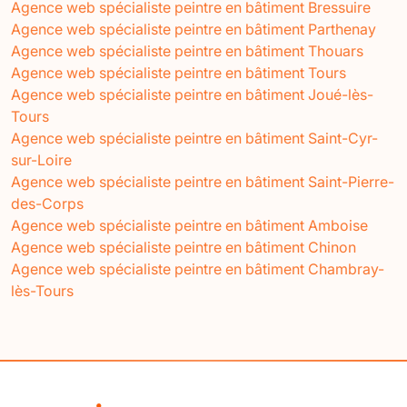
Agence web spécialiste peintre en bâtiment Bressuire
Agence web spécialiste peintre en bâtiment Parthenay
Agence web spécialiste peintre en bâtiment Thouars
Agence web spécialiste peintre en bâtiment Tours
Agence web spécialiste peintre en bâtiment Joué-lès-
Tours
Agence web spécialiste peintre en bâtiment Saint-Cyr-
sur-Loire
Agence web spécialiste peintre en bâtiment Saint-Pierre-
des-Corps
Agence web spécialiste peintre en bâtiment Amboise
Agence web spécialiste peintre en bâtiment Chinon
Agence web spécialiste peintre en bâtiment Chambray-
lès-Tours