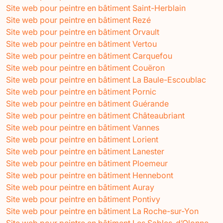
Site web pour peintre en bâtiment Saint-Herblain
Site web pour peintre en bâtiment Rezé
Site web pour peintre en bâtiment Orvault
Site web pour peintre en bâtiment Vertou
Site web pour peintre en bâtiment Carquefou
Site web pour peintre en bâtiment Couëron
Site web pour peintre en bâtiment La Baule-Escoublac
Site web pour peintre en bâtiment Pornic
Site web pour peintre en bâtiment Guérande
Site web pour peintre en bâtiment Châteaubriant
Site web pour peintre en bâtiment Vannes
Site web pour peintre en bâtiment Lorient
Site web pour peintre en bâtiment Lanester
Site web pour peintre en bâtiment Ploemeur
Site web pour peintre en bâtiment Hennebont
Site web pour peintre en bâtiment Auray
Site web pour peintre en bâtiment Pontivy
Site web pour peintre en bâtiment La Roche-sur-Yon
Site web pour peintre en bâtiment Les Sables-d’Olonne