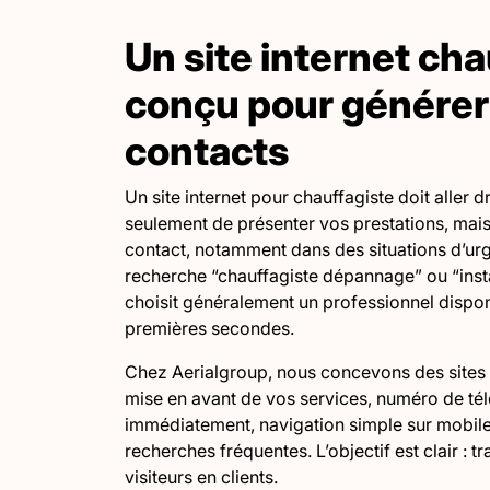
Un site internet cha
conçu pour générer
contacts
Un site internet pour chauffagiste doit aller dro
seulement de présenter vos prestations, mais d
contact, notamment dans des situations d’urg
recherche “chauffagiste dépannage” ou “instal
choisit généralement un professionnel disponi
premières secondes.
Chez Aerialgroup, nous concevons des sites p
mise en avant de vos services, numéro de tél
immédiatement, navigation simple sur mobil
recherches fréquentes. L’objectif est clair : 
visiteurs en clients.