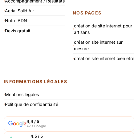
Accompagnement / Résultats
Aerial Solid'Air
NOS PAGES
Notre ADN
création de site internet pour
Devis gratuit
artisans
création site internet sur
mesure
création site internet bien être
INFORMATIONS LÉGALES
Mentions légales
Politique de confidentialité
4,4 / 5
Avis Google
4,5 / 5