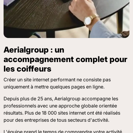
Aerialgroup : un
accompagnement complet pour
les coiffeurs
Créer un site internet performant ne consiste pas
uniquement à mettre quelques pages en ligne.
Depuis plus de 25 ans, Aerialgroup accompagne les
professionnels avec une approche globale orientée
résultats. Plus de 18 000 sites internet ont été réalisés
pour des entreprises de tous secteurs d'activité.
L'équipe prend le temps de comprendre votre activité,