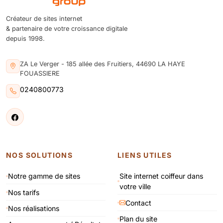
Créateur de sites internet
& partenaire de votre croissance digitale
depuis 1998.
ZA Le Verger - 185 allée des Fruitiers, 44690 LA HAYE
FOUASSIERE
0240800773
NOS SOLUTIONS
LIENS UTILES
Notre gamme de sites
Site internet coiffeur dans
votre ville
Nos tarifs
Contact
Nos réalisations
Plan du site