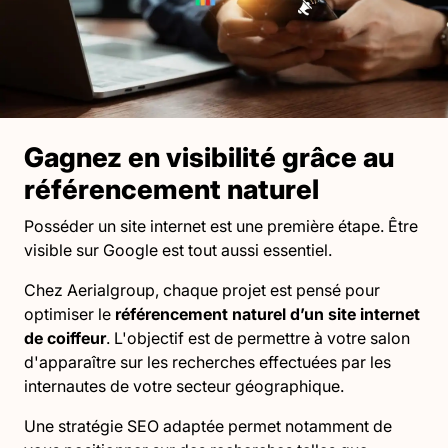
Gagnez en visibilité grâce au
référencement naturel
Posséder un site internet est une première étape. Être
visible sur Google est tout aussi essentiel.
Chez Aerialgroup, chaque projet est pensé pour
optimiser le
référencement naturel d’un site internet
de coiffeur
. L'objectif est de permettre à votre salon
d'apparaître sur les recherches effectuées par les
internautes de votre secteur géographique.
Une stratégie SEO adaptée permet notamment de