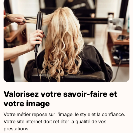
Valorisez votre savoir-faire et
votre image
Votre métier repose sur l’image, le style et la confiance.
Votre site internet doit refléter la qualité de vos
prestations.