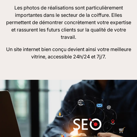
Les photos de réalisations sont particulièrement
importantes dans le secteur de la coiffure. Elles
permettent de démontrer concrètement votre expertise
et rassurent les futurs clients sur la qualité de votre
travail.
Un site internet bien conçu devient ainsi votre meilleure
vitrine, accessible 24h/24 et 7j/7.