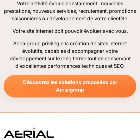
Votre activité évolue constamment : nouvelles
prestations, nouveaux services, recrutement, promotions
saisonnières ou développement de votre clientèle.
Votre site internet doit pouvoir évoluer avec vous.
Aerialgroup privilégie la création de sites internet
évolutifs, capables d'accompagner votre
développement sur le long terme tout en conservant
d'excellentes performances techniques et SEO.
Découvrez les solutions proposées par
Aerialgroup