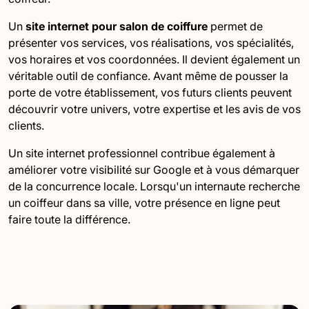
Un
site internet pour salon de coiffure
permet de
présenter vos services, vos réalisations, vos spécialités,
vos horaires et vos coordonnées. Il devient également un
véritable outil de confiance. Avant même de pousser la
porte de votre établissement, vos futurs clients peuvent
découvrir votre univers, votre expertise et les avis de vos
clients.
Un site internet professionnel contribue également à
améliorer votre visibilité sur Google et à vous démarquer
de la concurrence locale. Lorsqu'un internaute recherche
un coiffeur dans sa ville, votre présence en ligne peut
faire toute la différence.