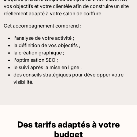
vos objectifs et votre clientèle afin de construire un site
réellement adapté à votre salon de coiffure.
Cet accompagnement comprend :
l'analyse de votre activité ;
la définition de vos objectifs ;
la création graphique ;
l'optimisation SEO ;
le suivi après la mise en ligne ;
des conseils stratégiques pour développer votre
visibilité.
Des tarifs adaptés à votre
budget