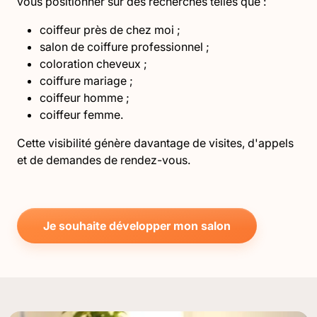
vous positionner sur des recherches telles que :
coiffeur près de chez moi ;
salon de coiffure professionnel ;
coloration cheveux ;
coiffure mariage ;
coiffeur homme ;
coiffeur femme.
Cette visibilité génère davantage de visites, d'appels
et de demandes de rendez-vous.
Je souhaite développer mon salon