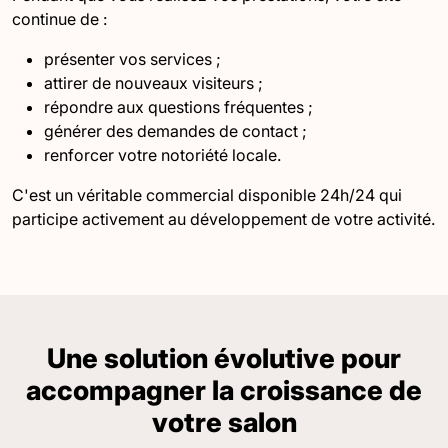
continue de :
présenter vos services ;
attirer de nouveaux visiteurs ;
répondre aux questions fréquentes ;
générer des demandes de contact ;
renforcer votre notoriété locale.
C'est un véritable commercial disponible 24h/24 qui
participe activement au développement de votre activité.
Une solution évolutive pour
accompagner la croissance de
votre salon