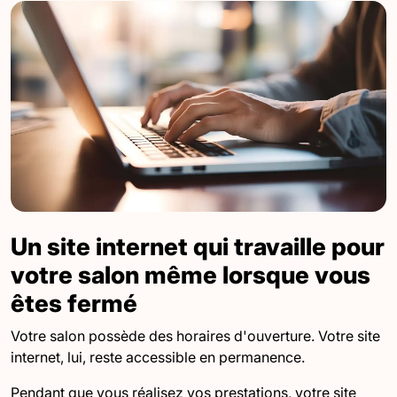
Un site internet qui travaille pour
votre salon même lorsque vous
êtes fermé
Votre salon possède des horaires d'ouverture. Votre site
internet, lui, reste accessible en permanence.
Pendant que vous réalisez vos prestations, votre site