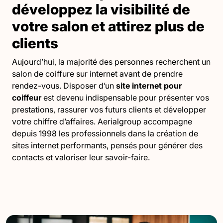
développez la visibilité de
votre salon et attirez plus de
clients
Aujourd’hui, la majorité des personnes recherchent un
salon de coiffure sur internet avant de prendre
rendez-vous. Disposer d’un
site internet pour
coiffeur
est devenu indispensable pour présenter vos
prestations, rassurer vos futurs clients et développer
votre chiffre d’affaires. Aerialgroup accompagne
depuis 1998 les professionnels dans la création de
sites internet performants, pensés pour générer des
contacts et valoriser leur savoir-faire.