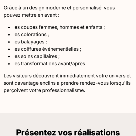
Grâce à un design moderne et personnalisé, vous
pouvez mettre en avant :
les coupes femmes, hommes et enfants ;
les colorations ;
les balayages ;
les coiffures événementielles ;
les soins capillaires ;
les transformations avant/après.
Les visiteurs découvrent immédiatement votre univers et
sont davantage enclins à prendre rendez-vous lorsqu'ils
perçoivent votre professionnalisme.
Présentez vos réalisations