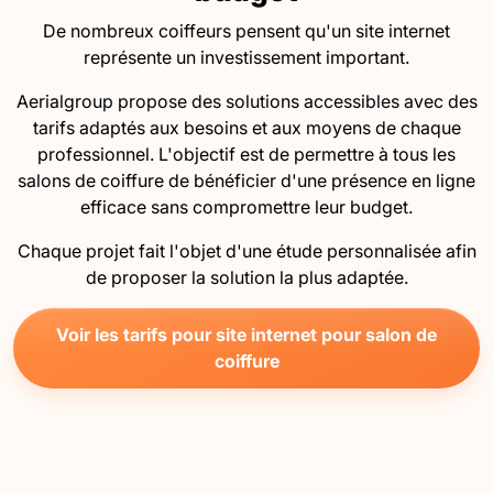
De nombreux coiffeurs pensent qu'un site internet
représente un investissement important.
Aerialgroup propose des solutions accessibles avec des
tarifs adaptés aux besoins et aux moyens de chaque
professionnel. L'objectif est de permettre à tous les
salons de coiffure de bénéficier d'une présence en ligne
efficace sans compromettre leur budget.
Chaque projet fait l'objet d'une étude personnalisée afin
de proposer la solution la plus adaptée.
Voir les tarifs pour site internet pour salon de
coiffure