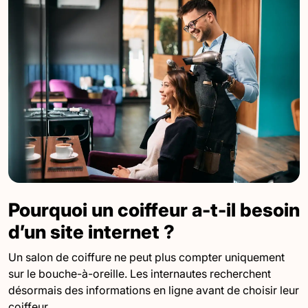
Pourquoi un coiffeur a-t-il besoin
d’un site internet ?
Un salon de coiffure ne peut plus compter uniquement
sur le bouche-à-oreille. Les internautes recherchent
désormais des informations en ligne avant de choisir leur
coiffeur.