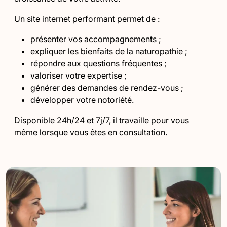
Un site internet performant permet de :
présenter vos accompagnements ;
expliquer les bienfaits de la naturopathie ;
répondre aux questions fréquentes ;
valoriser votre expertise ;
générer des demandes de rendez-vous ;
développer votre notoriété.
Disponible 24h/24 et 7j/7, il travaille pour vous
même lorsque vous êtes en consultation.