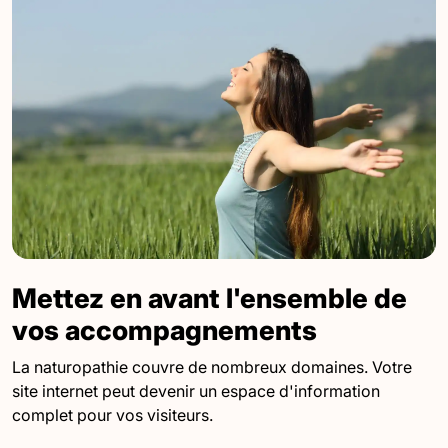
Mettez en avant l'ensemble de
vos accompagnements
La naturopathie couvre de nombreux domaines. Votre
site internet peut devenir un espace d'information
complet pour vos visiteurs.