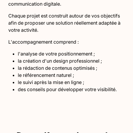
communication digitale.
Chaque projet est construit autour de vos objectifs
afin de proposer une solution réellement adaptée à
votre activité.
L'accompagnement comprend :
l'analyse de votre positionnement ;
la création d'un design professionnel ;
la rédaction de contenus optimisés ;
le référencement naturel ;
le suivi après la mise en ligne ;
des conseils pour développer votre visibilité.