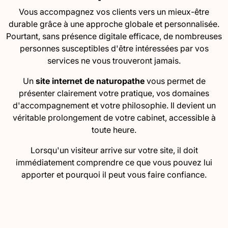
Vous accompagnez vos clients vers un mieux-être
durable grâce à une approche globale et personnalisée.
Pourtant, sans présence digitale efficace, de nombreuses
personnes susceptibles d'être intéressées par vos
services ne vous trouveront jamais.
Un
site internet de naturopathe
vous permet de
présenter clairement votre pratique, vos domaines
d'accompagnement et votre philosophie. Il devient un
véritable prolongement de votre cabinet, accessible à
toute heure.
Lorsqu'un visiteur arrive sur votre site, il doit
immédiatement comprendre ce que vous pouvez lui
apporter et pourquoi il peut vous faire confiance.