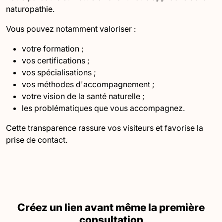
naturopathie.
Vous pouvez notamment valoriser :
votre formation ;
vos certifications ;
vos spécialisations ;
vos méthodes d'accompagnement ;
votre vision de la santé naturelle ;
les problématiques que vous accompagnez.
Cette transparence rassure vos visiteurs et favorise la
prise de contact.
Créez un lien avant même la première
consultation