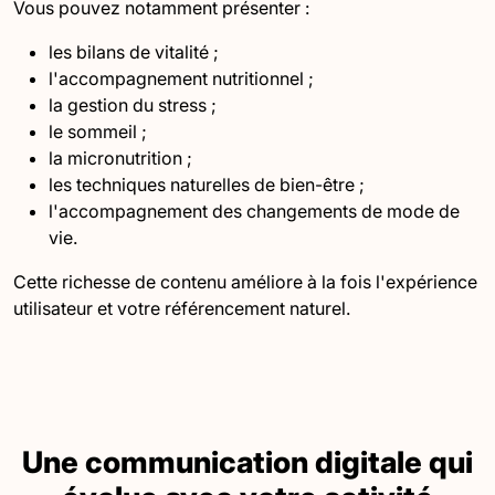
Vous pouvez notamment présenter :
les bilans de vitalité ;
l'accompagnement nutritionnel ;
la gestion du stress ;
le sommeil ;
la micronutrition ;
les techniques naturelles de bien-être ;
l'accompagnement des changements de mode de
vie.
Cette richesse de contenu améliore à la fois l'expérience
utilisateur et votre référencement naturel.
Une communication digitale qui