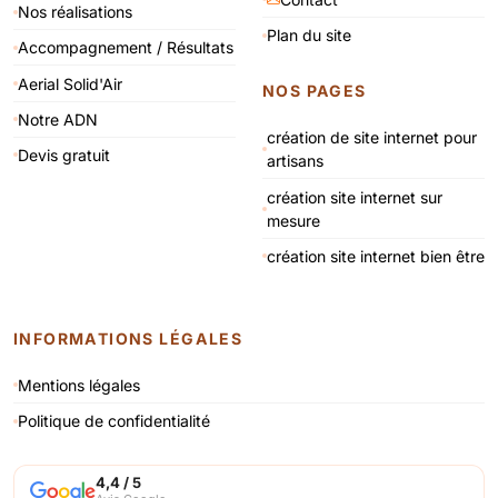
Nos réalisations
Plan du site
Accompagnement / Résultats
Aerial Solid'Air
NOS PAGES
Notre ADN
création de site internet pour
Devis gratuit
artisans
création site internet sur
mesure
création site internet bien être
INFORMATIONS LÉGALES
Mentions légales
Politique de confidentialité
4,4 / 5