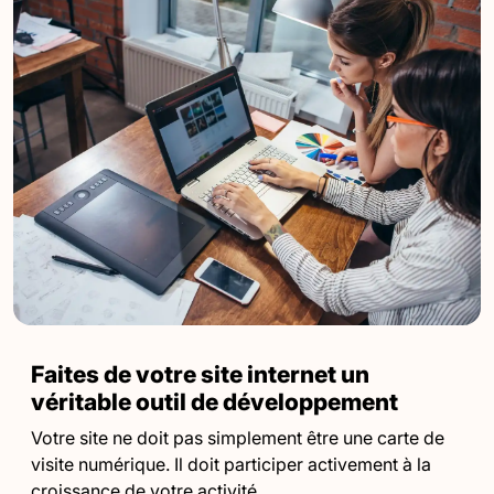
Faites de votre site internet un
véritable outil de développement
Votre site ne doit pas simplement être une carte de
visite numérique. Il doit participer activement à la
croissance de votre activité.