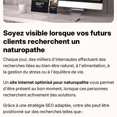
Soyez visible lorsque vos futurs
clients recherchent un
naturopathe
Chaque jour, des milliers d'internautes effectuent des
recherches liées au bien-être naturel, à l'alimentation, à
la gestion du stress ou à l'équilibre de vie.
Un
site internet optimisé pour naturopathe
vous permet
d'être présent au bon moment, lorsque ces personnes
recherchent activement des solutions.
Grâce à une stratégie SEO adaptée, votre site peut être
positionné sur des recherches telles que :