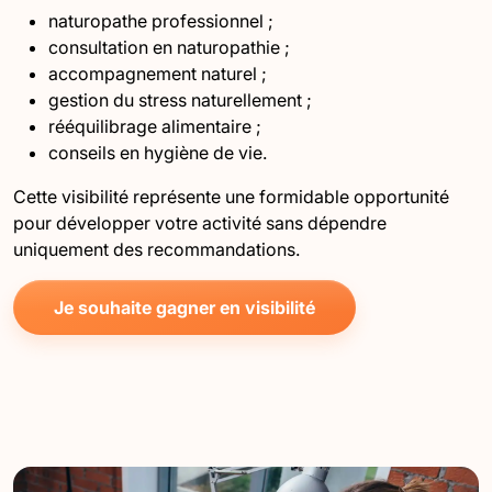
naturopathe professionnel ;
consultation en naturopathie ;
accompagnement naturel ;
gestion du stress naturellement ;
rééquilibrage alimentaire ;
conseils en hygiène de vie.
Cette visibilité représente une formidable opportunité
pour développer votre activité sans dépendre
uniquement des recommandations.
Je souhaite gagner en visibilité