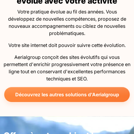
évolue avec votre activité
Votre pratique évolue au fil des années. Vous
développez de nouvelles compétences, proposez de
nouveaux accompagnements ou ciblez de nouvelles
problématiques.
Votre site internet doit pouvoir suivre cette évolution.
Aerialgroup conçoit des sites évolutifs qui vous
permettent d'enrichir progressivement votre présence en
ligne tout en conservant d'excellentes performances
techniques et SEO.
Découvrez les autres solutions d'Aerialgroup