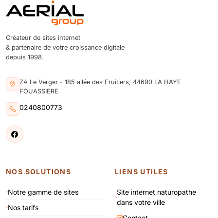
Créateur de sites internet
& partenaire de votre croissance digitale
depuis 1998.
ZA Le Verger - 185 allée des Fruitiers, 44690 LA HAYE
FOUASSIERE
0240800773
NOS SOLUTIONS
LIENS UTILES
Notre gamme de sites
Site internet naturopathe
dans votre ville
Nos tarifs
Contact