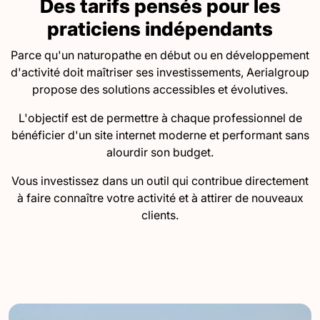
Des tarifs pensés pour les
praticiens indépendants
Parce qu'un naturopathe en début ou en développement
d'activité doit maîtriser ses investissements, Aerialgroup
propose des solutions accessibles et évolutives.
L'objectif est de permettre à chaque professionnel de
bénéficier d'un site internet moderne et performant sans
alourdir son budget.
Vous investissez dans un outil qui contribue directement
à faire connaître votre activité et à attirer de nouveaux
clients.