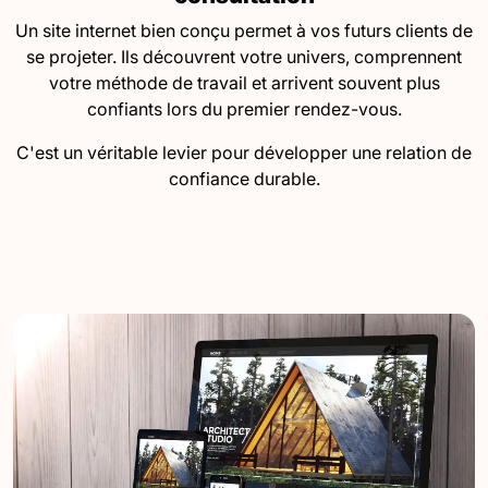
Un site internet bien conçu permet à vos futurs clients de
se projeter. Ils découvrent votre univers, comprennent
votre méthode de travail et arrivent souvent plus
confiants lors du premier rendez-vous.
C'est un véritable levier pour développer une relation de
confiance durable.