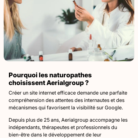
Pourquoi les naturopathes
choisissent Aerialgroup ?
Créer un site internet efficace demande une parfaite
compréhension des attentes des internautes et des
mécanismes qui favorisent la visibilité sur Google.
Depuis plus de 25 ans, Aerialgroup accompagne les
indépendants, thérapeutes et professionnels du
bien-être dans le développement de leur