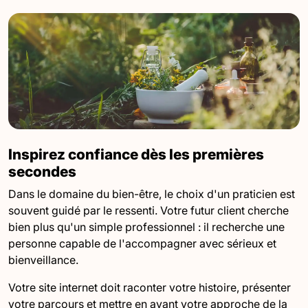
Inspirez confiance dès les premières
secondes
Dans le domaine du bien-être, le choix d'un praticien est
souvent guidé par le ressenti. Votre futur client cherche
bien plus qu'un simple professionnel : il recherche une
personne capable de l'accompagner avec sérieux et
bienveillance.
Votre site internet doit raconter votre histoire, présenter
votre parcours et mettre en avant votre approche de la