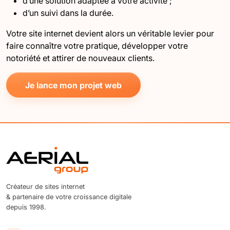
d’une solution adaptée à votre activité ;
d’un suivi dans la durée.
Votre site internet devient alors un véritable levier pour
faire connaître votre pratique, développer votre
notoriété et attirer de nouveaux clients.
Je lance mon projet web
Créateur de sites internet
& partenaire de votre croissance digitale
depuis 1998.