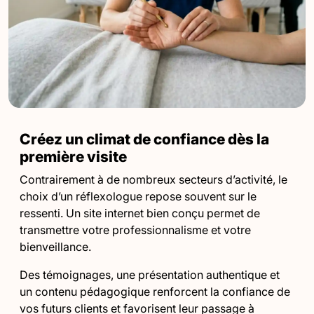
Créez un climat de confiance dès la
première visite
Contrairement à de nombreux secteurs d’activité, le
choix d’un réflexologue repose souvent sur le
ressenti. Un site internet bien conçu permet de
transmettre votre professionnalisme et votre
bienveillance.
Des témoignages, une présentation authentique et
un contenu pédagogique renforcent la confiance de
vos futurs clients et favorisent leur passage à