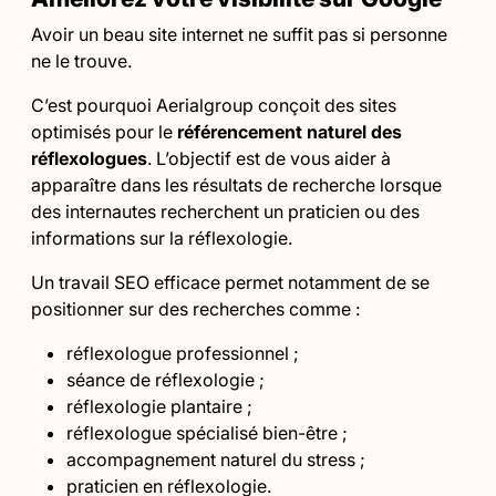
Avoir un beau site internet ne suffit pas si personne
ne le trouve.
C’est pourquoi Aerialgroup conçoit des sites
optimisés pour le
référencement naturel des
réflexologues
. L’objectif est de vous aider à
apparaître dans les résultats de recherche lorsque
des internautes recherchent un praticien ou des
informations sur la réflexologie.
Un travail SEO efficace permet notamment de se
positionner sur des recherches comme :
réflexologue professionnel ;
séance de réflexologie ;
réflexologie plantaire ;
réflexologue spécialisé bien-être ;
accompagnement naturel du stress ;
praticien en réflexologie.