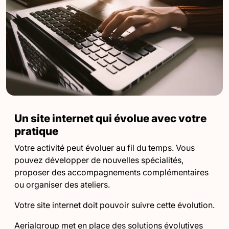
Un site internet qui évolue avec votre
pratique
Votre activité peut évoluer au fil du temps. Vous
pouvez développer de nouvelles spécialités,
proposer des accompagnements complémentaires
ou organiser des ateliers.
Votre site internet doit pouvoir suivre cette évolution.
Aerialgroup met en place des solutions évolutives