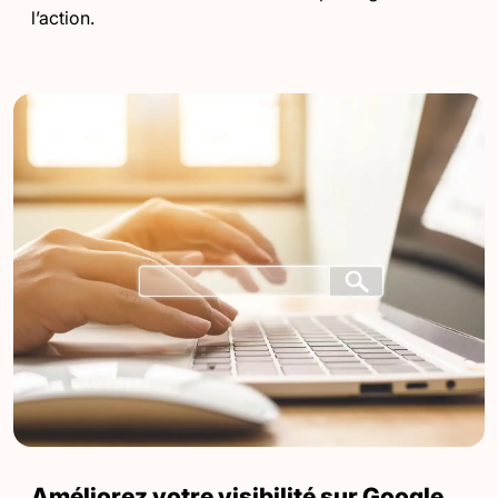
l’action.
Améliorez votre visibilité sur Google