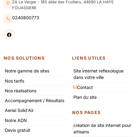
ZA Le Verger - 185 allée des Fruitiers, 44690 LA HAYE
FOUASSIERE
0240800773
NOS SOLUTIONS
LIENS UTILES
Notre gamme de sites
Site internet reflexologue
dans votre ville
Nos tarifs
Contact
Nos réalisations
Plan du site
Accompagnement / Résultats
Aerial Solid'Air
NOS PAGES
Notre ADN
création de site internet pour
Devis gratuit
artisans