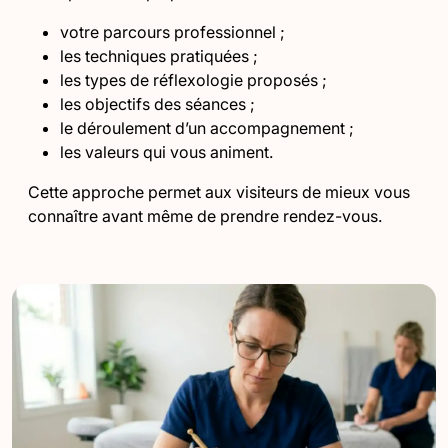
votre parcours professionnel ;
les techniques pratiquées ;
les types de réflexologie proposés ;
les objectifs des séances ;
le déroulement d’un accompagnement ;
les valeurs qui vous animent.
Cette approche permet aux visiteurs de mieux vous
connaître avant même de prendre rendez-vous.