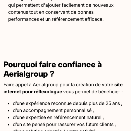
qui permettent d'ajouter facilement de nouveaux
contenus tout en conservant de bonnes
performances et un référencement efficace.
Pourquoi faire confiance à
Aerialgroup ?
Faire appel à Aerialgroup pour la création de votre
site
internet pour réflexologue
vous permet de bénéficier :
d’une expérience reconnue depuis plus de 25 ans ;
d’un accompagnement personnalisé ;
d’une expertise en référencement naturel ;
d’un site pensé pour rassurer vos futurs clients ;