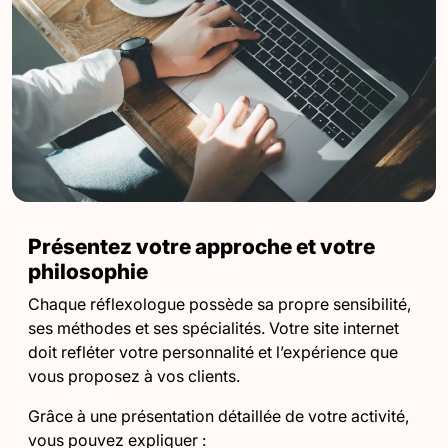
Présentez votre approche et votre
philosophie
Chaque réflexologue possède sa propre sensibilité,
ses méthodes et ses spécialités. Votre site internet
doit refléter votre personnalité et l’expérience que
vous proposez à vos clients.
Grâce à une présentation détaillée de votre activité,
vous pouvez expliquer :