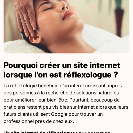
Pourquoi créer un site internet
lorsque l’on est réflexologue ?
La réflexologie bénéficie d’un intérêt croissant auprès
des personnes à la recherche de solutions naturelles
pour améliorer leur bien-être. Pourtant, beaucoup de
praticiens restent peu visibles sur internet alors que leurs
futurs clients utilisent Google pour trouver un
professionnel près de chez eux.