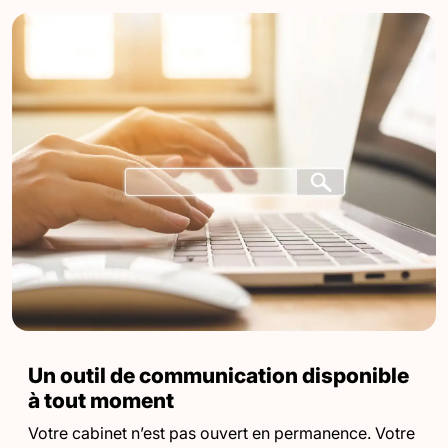
Un outil de communication disponible
à tout moment
Votre cabinet n’est pas ouvert en permanence. Votre