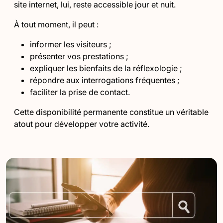
site internet, lui, reste accessible jour et nuit.
À tout moment, il peut :
informer les visiteurs ;
présenter vos prestations ;
expliquer les bienfaits de la réflexologie ;
répondre aux interrogations fréquentes ;
faciliter la prise de contact.
Cette disponibilité permanente constitue un véritable
atout pour développer votre activité.