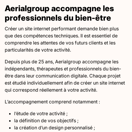
Aerialgroup accompagne les
professionnels du bien-être
Créer un site internet performant demande bien plus
que des compétences techniques. Il est essentiel de
comprendre les attentes de vos futurs clients et les
particularités de votre activité.
Depuis plus de 25 ans, Aerialgroup accompagne les
indépendants, thérapeutes et professionnels du bien-
être dans leur communication digitale. Chaque projet
est étudié individuellement afin de créer un site internet
qui correspond réellement à votre activité.
L’accompagnement comprend notamment :
l’étude de votre activité ;
la définition de vos objectifs ;
la création d’un design personnalisé ;