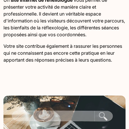
Un
site internet de réflexologue
vous permet de
présenter votre activité de manière claire et
professionnelle. Il devient un véritable espace
d'information où les visiteurs découvrent votre parcours,
les bienfaits de la réflexologie, les différentes séances
proposées ainsi que vos coordonnées.
Votre site contribue également à rassurer les personnes
qui ne connaissent pas encore cette pratique en leur
apportant des réponses précises à leurs questions.