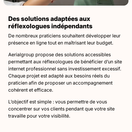
Des solutions adaptées aux
réflexologues indépendants
De nombreux praticiens souhaitent développer leur
présence en ligne tout en maîtrisant leur budget.
Aerialgroup propose des solutions accessibles
permettant aux réflexologues de bénéficier d’un site
internet professionnel sans investissement excessif.
Chaque projet est adapté aux besoins réels du
praticien afin de proposer un accompagnement
cohérent et efficace.
L’objectif est simple : vous permettre de vous
concentrer sur vos clients pendant que votre site
travaille pour votre visibilité.