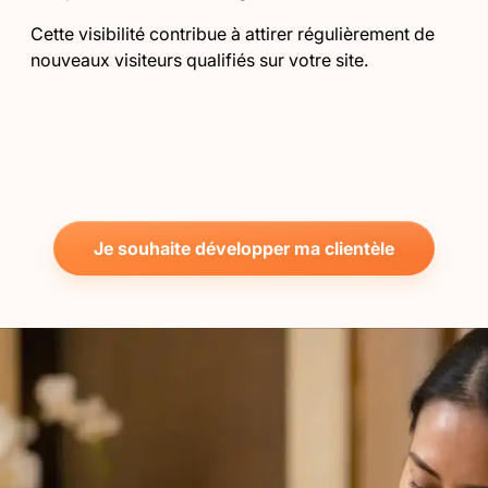
Cette visibilité contribue à attirer régulièrement de
nouveaux visiteurs qualifiés sur votre site.
Je souhaite développer ma clientèle