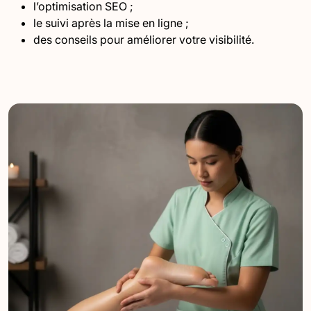
l’optimisation SEO ;
le suivi après la mise en ligne ;
des conseils pour améliorer votre visibilité.